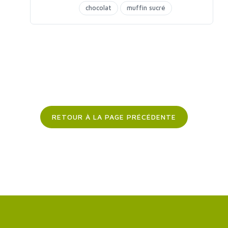
chocolat
muffin sucré
RETOUR À LA PAGE PRÉCÉDENTE