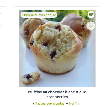
Philo aux fourneaux
Muffins au chocolat blanc & aux
cranberries
♥
Pauses gourmandes
♥
Muffins