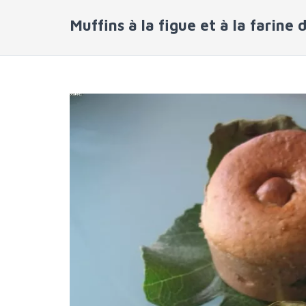
Muffins à la figue et à la farine