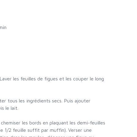
min
 Laver les feuilles de figues et les couper le long
ter tous les ingrédients secs. Puis ajouter
 le lait.
 chemiser les bords en plaquant les demi-feuilles
e 1/2 feuille suffit par muffin). Verser une