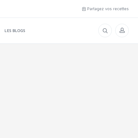
Partagez vos recettes
LES BLOGS