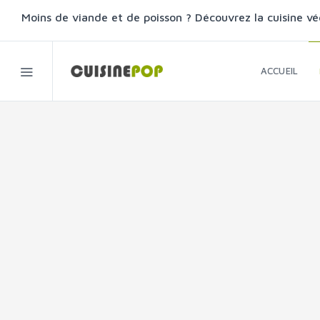
Moins de viande et de poisson ? Découvrez la cuisine vé
ACCUEIL