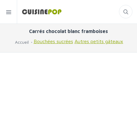
Carrés chocolat blanc framboises
Bouchées sucrées
Autres petits gâteaux
Accueil