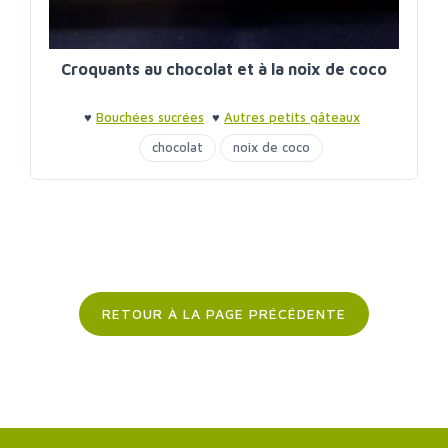
Croquants au chocolat et à la noix de coco
♥
Bouchées sucrées
♥
Autres petits gâteaux
chocolat
noix de coco
RETOUR À LA PAGE PRÉCÉDENTE