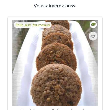
Vous aimerez aussi
Philo aux fourneaux