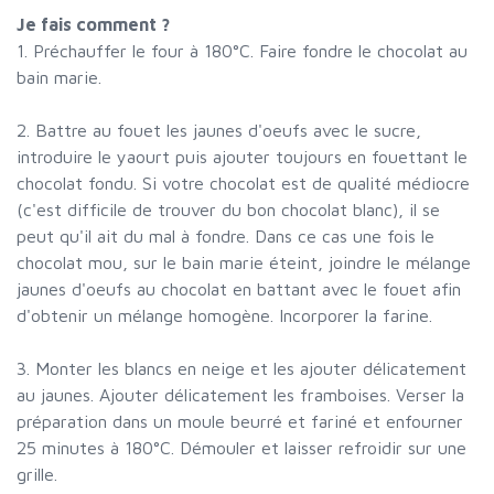
Je fais comment ?
1. Préchauffer le four à 180°C. Faire fondre le chocolat au
bain marie.
2. Battre au fouet les jaunes d'oeufs avec le sucre,
introduire le yaourt puis ajouter toujours en fouettant le
chocolat fondu. Si votre chocolat est de qualité médiocre
(c'est difficile de trouver du bon chocolat blanc), il se
peut qu'il ait du mal à fondre. Dans ce cas une fois le
chocolat mou, sur le bain marie éteint, joindre le mélange
jaunes d'oeufs au chocolat en battant avec le fouet afin
d'obtenir un mélange homogène. Incorporer la farine.
3. Monter les blancs en neige et les ajouter délicatement
au jaunes. Ajouter délicatement les framboises. Verser la
préparation dans un moule beurré et fariné et enfourner
25 minutes à 180°C. Démouler et laisser refroidir sur une
grille.