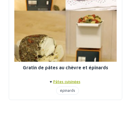
Gratin de pâtes au chèvre et épinards
♥
Pâtes cuisinées
épinards