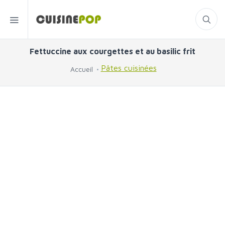
Fettuccine aux courgettes et au basilic frit
Pâtes cuisinées
Accueil