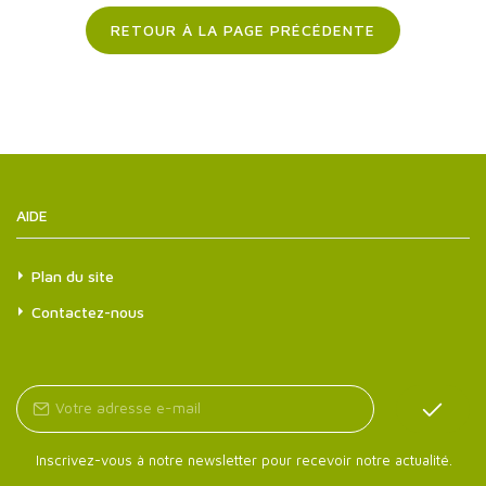
RETOUR À LA PAGE PRÉCÉDENTE
AIDE
Plan du site
Contactez-nous
Inscrivez-vous à notre newsletter pour recevoir notre actualité.