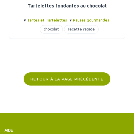
Tartelettes fondantes au chocolat
♥
Tartes et Tartelettes
♥
Pauses gourmandes
chocolat
recette rapide
RETOUR À LA PAGE PRÉCÉDENTE
AIDE