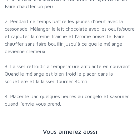
Faire chauffer un peu.
2. Pendant ce temps battre les jaunes d'oeuf avec la
cassonade. Mélanger le lait chocolaté avec les oeufs/sucre
et rajouter la crème fraiche et l'arôme noisette. Faire
chauffer sans faire bouillir jusqu'à ce que le mélange
devienne crémeux.
3. Laisser refroidir à température ambiante en couvrant.
Quand le mélange est bien froid le placer dans la
sorbetière et la laisser tourner 40mn.
4. Placer le bac quelques heures au congélo et savourer
quand l'envie vous prend.
Vous aimerez aussi