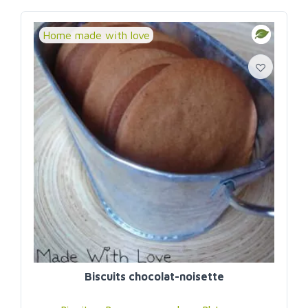
Home made with love
Biscuits chocolat-noisette