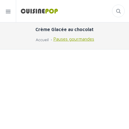
Crème Glacée au chocolat
Pauses gourmandes
Accueil