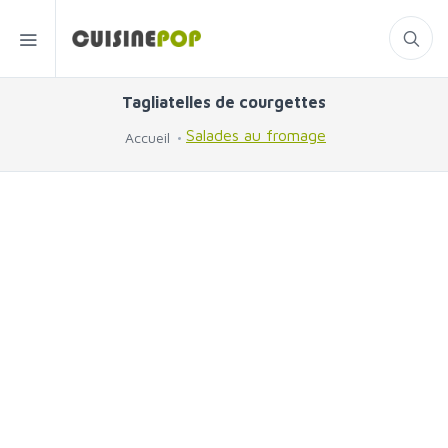
Tagliatelles de courgettes
Salades au fromage
Accueil