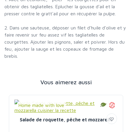
obtenir des tagliatelles. Eplucher la gousse d'ail et la
presser contre le gratt'ail pour en récupérer la pulpe.
2. Dans une sauteuse, déposer un filet d'huile d'olive et y
faire revenir sur feu assez vif les tagliatelles de
courgettes. Ajouter les pignons, saler et poivrer. Hors du
feu, ajouter la sauge et les copeaux de fromage de
brebis.
Vous aimerez aussi
Home made with love
Salade de roquette, pêche et mozzarella