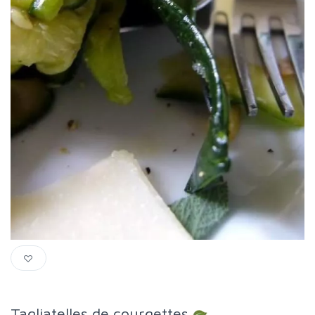
Tagliatelles de courgettes