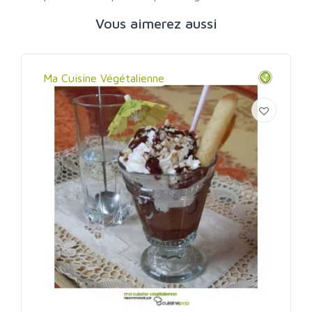
Vous aimerez aussi
Ma Cuisine Végétalienne