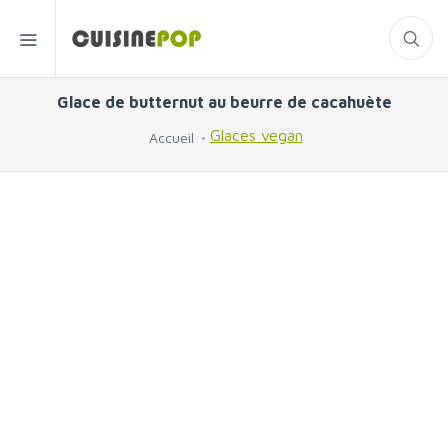
Glace de butternut au beurre de cacahuète
Glaces vegan
Accueil