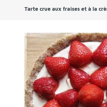
Tarte crue aux fraises et à la cr