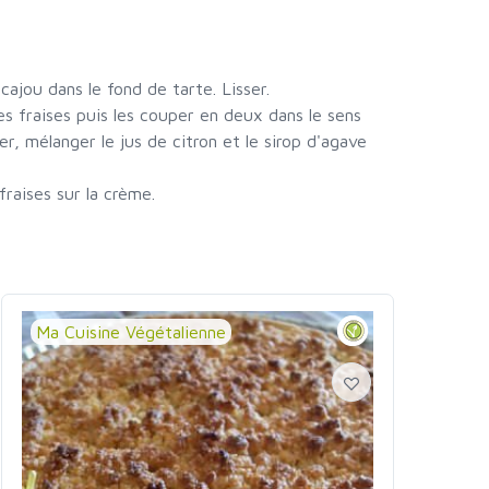
cajou dans le fond de tarte. Lisser.
s fraises puis les couper en deux dans le sens
er, mélanger le jus de citron et le sirop d'agave
fraises sur la crème.
Ma Cuisine Végétalienne