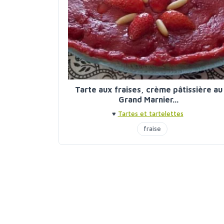
Tarte aux fraises, crème pâtissière au
Grand Marnier...
♥
Tartes et tartelettes
fraise