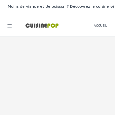
Moins de viande et de poisson ? Découvrez la cuisine vé
ACCUEIL