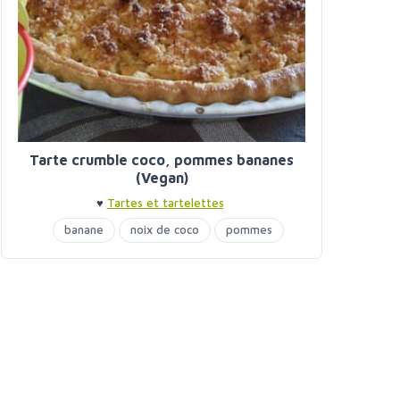
Tarte crumble coco, pommes bananes
(Vegan)
♥
Tartes et tartelettes
banane
noix de coco
pommes