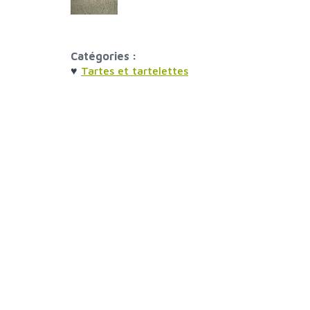
Catégories :
♥
Tartes et tartelettes