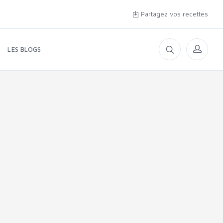
Partagez vos recettes
LES BLOGS