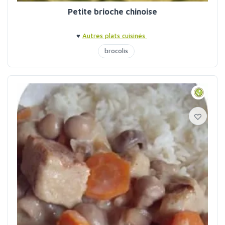
Petite brioche chinoise
♥
Autres plats cuisinés
brocolis