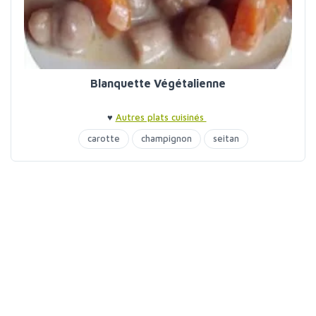
Blanquette Végétalienne
♥
Autres plats cuisinés
carotte
champignon
seitan