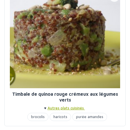
Timbale de quinoa rouge crémeux aux légumes
verts
♥
Autres plats cuisinés
brocolis
haricots
purée amandes