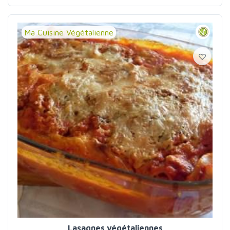
Ma Cuisine Végétalienne
Lasagnes végétaliennes