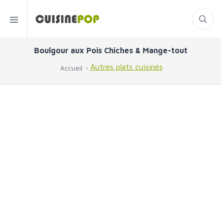
Boulgour aux Pois Chiches & Mange-tout
Autres plats cuisinés
Accueil