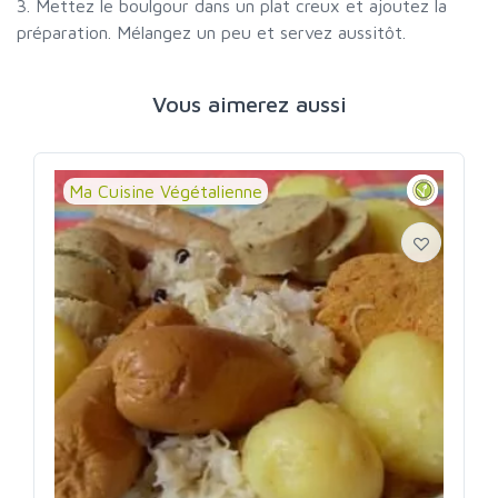
3. Mettez le boulgour dans un plat creux et ajoutez la
préparation. Mélangez un peu et servez aussitôt.
Vous aimerez aussi
Ma Cuisine Végétalienne