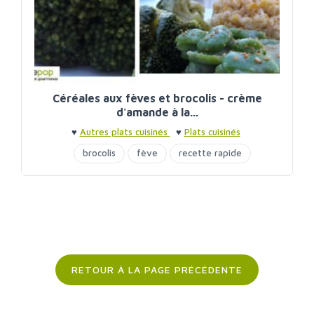
Céréales aux fèves et brocolis - crème
d'amande à la...
♥
Autres plats cuisinés
♥
Plats cuisinés
brocolis
fève
recette rapide
RETOUR À LA PAGE PRÉCÉDENTE