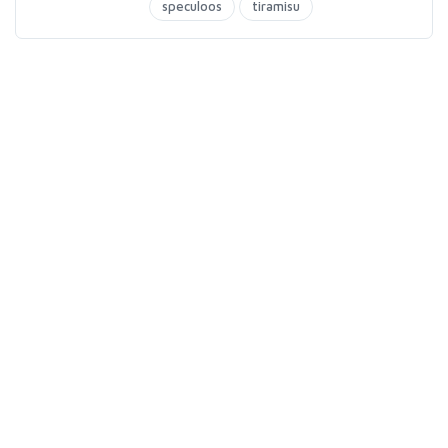
speculoos
tiramisu