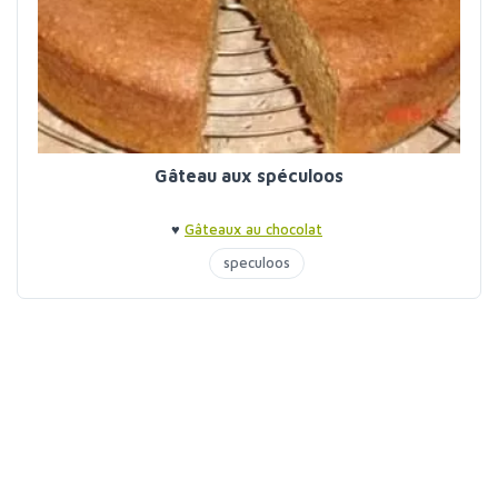
Gâteau aux spéculoos
♥
Gâteaux au chocolat
speculoos