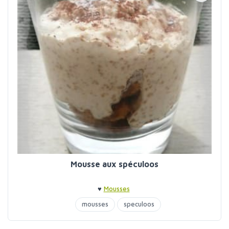
Mousse aux spéculoos
♥
Mousses
mousses
speculoos