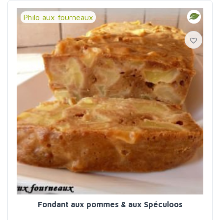
Philo aux fourneaux
Fondant aux pommes & aux Spéculoos