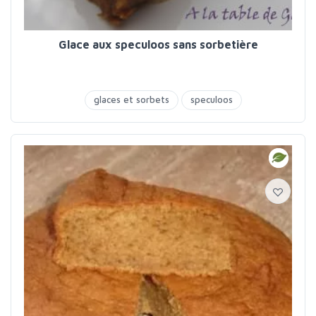
Glace aux speculoos sans sorbetière
glaces et sorbets
speculoos