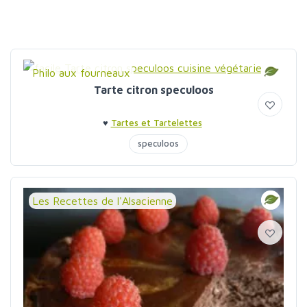
Philo aux fourneaux
Tarte citron speculoos
♥
Tartes et Tartelettes
speculoos
Les Recettes de l'Alsacienne