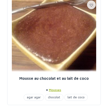
Mousse au chocolat et au lait de coco
♥
Mousses
agar agar
chocolat
lait de coco
mousses