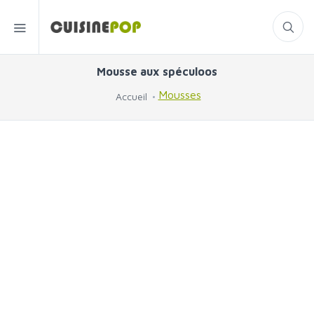
Mousse aux spéculoos
Mousses
Accueil