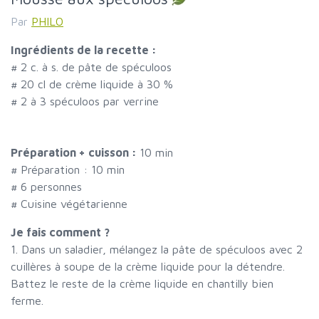
Par
PHILO
Ingrédients de la recette :
#
2 c. à s. de pâte de spéculoos
#
20 cl de crème liquide à 30 %
#
2 à 3 spéculoos par verrine
Préparation + cuisson :
10 min
# Préparation :
10
min
#
6 personnes
# Cuisine végétarienne
Je fais comment ?
1. Dans un saladier, mélangez la pâte de spéculoos avec 2
cuillères à soupe de la crème liquide pour la détendre.
Battez le reste de la crème liquide en chantilly bien
ferme.