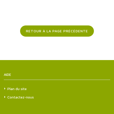
RETOUR À LA PAGE PRÉCÉDENTE
AIDE
Plan du site
Contactez-nous