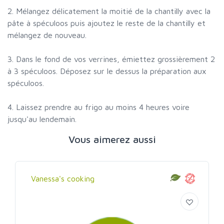
2. Mélangez délicatement la moitié de la chantilly avec la
pâte à spéculoos puis ajoutez le reste de la chantilly et
mélangez de nouveau.
3. Dans le fond de vos verrines, émiettez grossièrement 2
à 3 spéculoos. Déposez sur le dessus la préparation aux
spéculoos.
4. Laissez prendre au frigo au moins 4 heures voire
jusqu'au lendemain.
Vous aimerez aussi
Vanessa's cooking