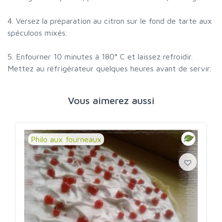
4. Versez la préparation au citron sur le fond de tarte aux
spéculoos mixés.
5. Enfourner 10 minutes à 180° C et laissez refroidir.
Mettez au réfrigérateur quelques heures avant de servir.
Vous aimerez aussi
Philo aux fourneaux