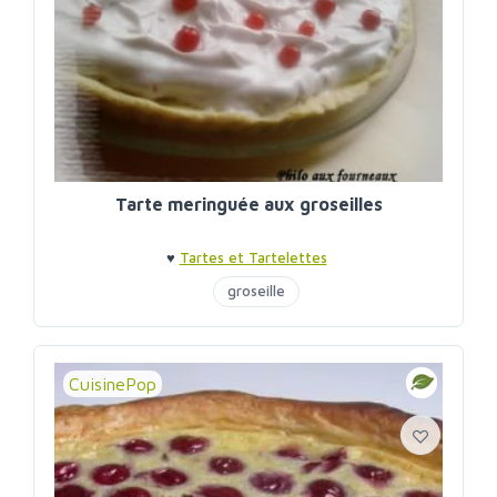
Tarte meringuée aux groseilles
♥
Tartes et Tartelettes
groseille
CuisinePop