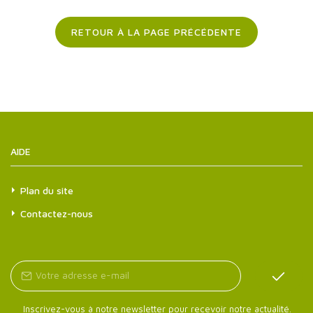
RETOUR À LA PAGE PRÉCÉDENTE
AIDE
Plan du site
Contactez-nous
Inscrivez-vous à notre newsletter pour recevoir notre actualité.