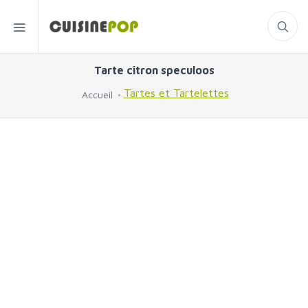
Tarte citron speculoos
Tartes et Tartelettes
Accueil