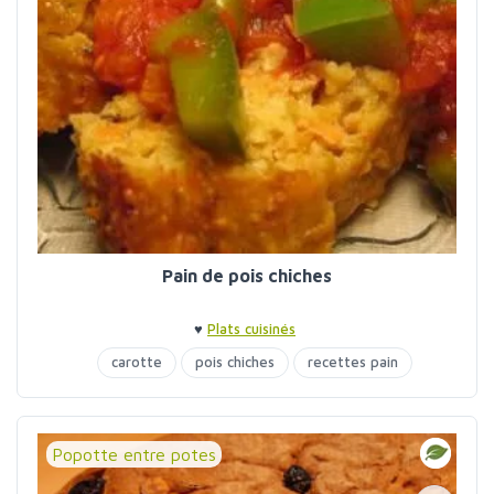
Pain de pois chiches
♥
Plats cuisinés
carotte
pois chiches
recettes pain
Popotte entre potes