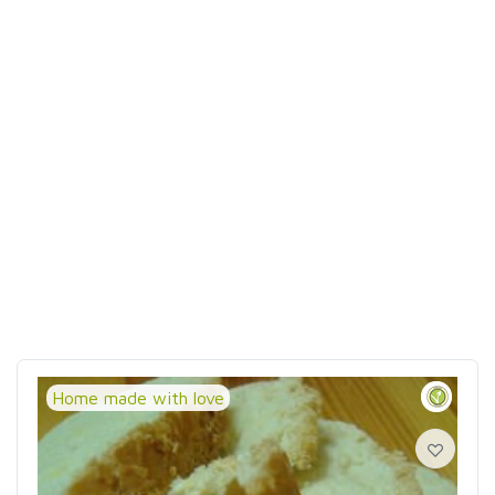
Home made with love