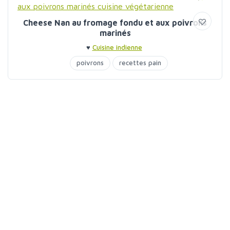
Cheese Nan au fromage fondu et aux poivrons
marinés
♥
Cuisine indienne
poivrons
recettes pain