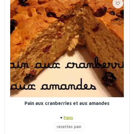
Pain aux cranberries et aux amandes
♥
Pains
recettes pain