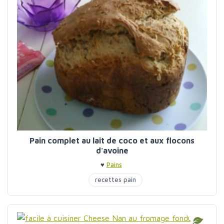
Pain complet au lait de coco et aux flocons
d'avoine
♥
Pains
recettes pain