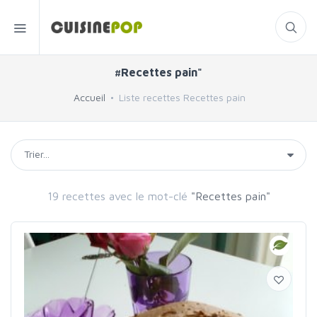
#Recettes pain"
Accueil
Liste recettes Recettes pain
19 recettes avec le mot-clé
"Recettes pain"