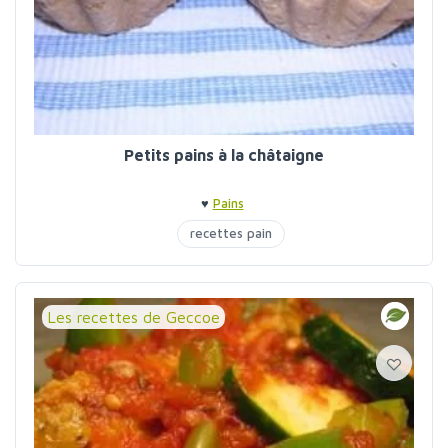
Petits pains à la châtaigne
♥
Pains
recettes pain
Les recettes de Geccoe