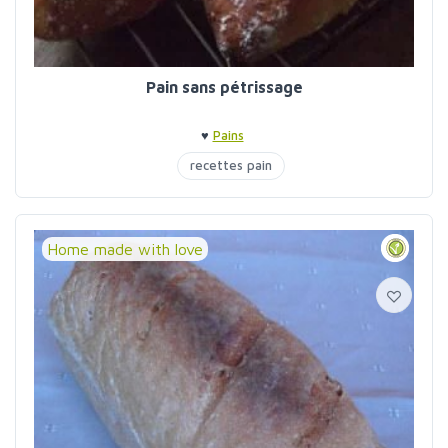
Pain sans pétrissage
♥
Pains
recettes pain
Home made with love