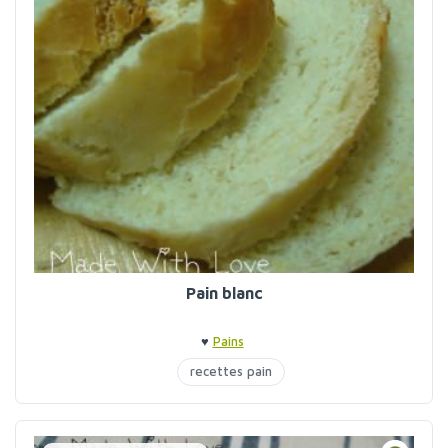
Pain blanc
♥
Pains
recettes pain