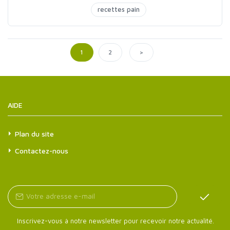
recettes pain
>
1
2
AIDE
Plan du site
Contactez-nous
Inscrivez-vous à notre newsletter pour recevoir notre actualité.