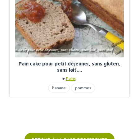
Pain cake pour petit déjeuner, sans gluten,
sans lait,...
♥
Pains
banane
pommes