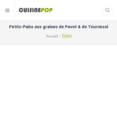
Petits-Pains aux graines de Pavot & de Tournesol
Pains
Accueil