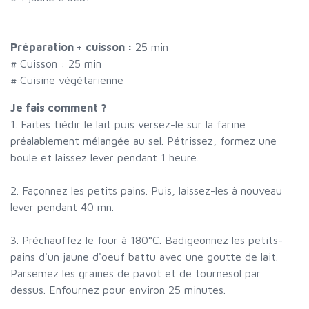
Préparation + cuisson :
25 min
# Cuisson :
25
min
# Cuisine végétarienne
Je fais comment ?
1. Faites tiédir le lait puis versez-le sur la farine
préalablement mélangée au sel. Pétrissez, formez une
boule et laissez lever pendant 1 heure.
2. Façonnez les petits pains. Puis, laissez-les à nouveau
lever pendant 40 mn.
3. Préchauffez le four à 180°C. Badigeonnez les petits-
pains d'un jaune d'oeuf battu avec une goutte de lait.
Parsemez les graines de pavot et de tournesol par
dessus. Enfournez pour environ 25 minutes.