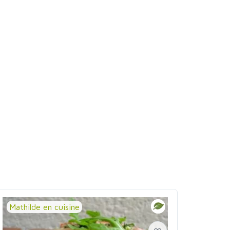
Mathilde en cuisine