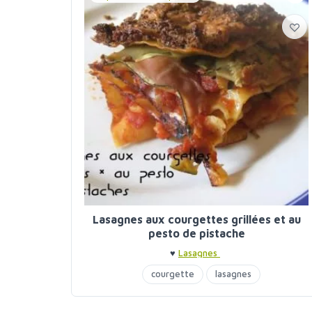
Lasagnes aux courgettes grillées et au
pesto de pistache
♥
Lasagnes
courgette
lasagnes