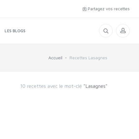
Partagez vos recettes
LES BLOGS
Accueil
Recettes Lasagnes
10 recettes avec le mot-clé
"Lasagnes"