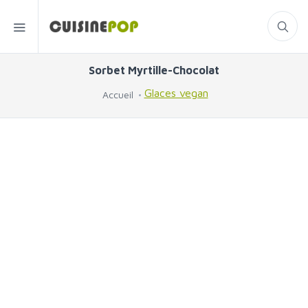
Sorbet Myrtille-Chocolat
Glaces vegan
Accueil