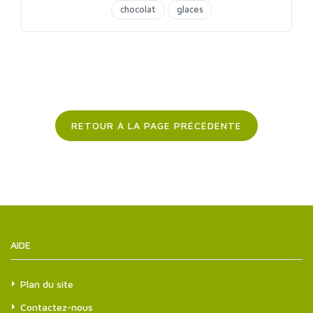
chocolat
glaces
RETOUR À LA PAGE PRÉCÉDENTE
AIDE
Plan du site
Contactez-nous