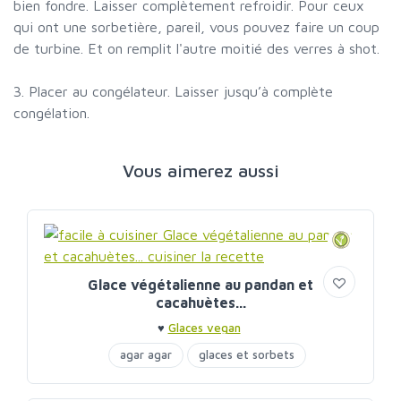
bien fondre. Laisser complètement refroidir. Pour ceux
qui ont une sorbetière, pareil, vous pouvez faire un coup
de turbine. Et on remplit l'autre moitié des verres à shot.
3. Placer au congélateur. Laisser jusqu’à complète
congélation.
Vous aimerez aussi
Glace végétalienne au pandan et
cacahuètes...
♥
Glaces vegan
agar agar
glaces et sorbets