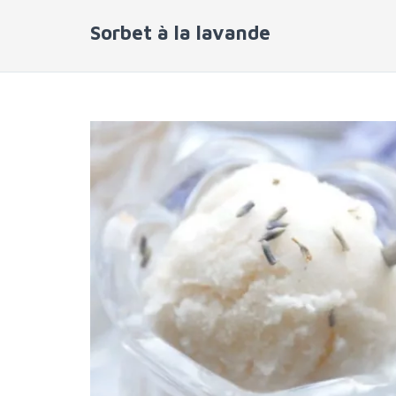
Sorbet à la lavande