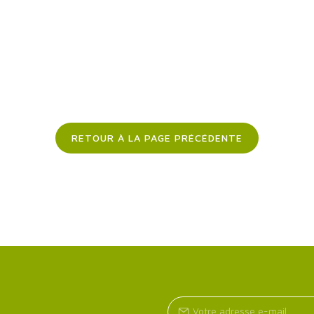
RETOUR À LA PAGE PRÉCÉDENTE