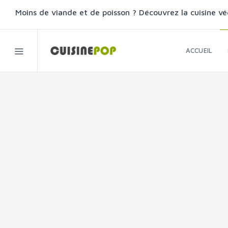
Moins de viande et de poisson ? Découvrez la cuisine vé
ACCUEIL