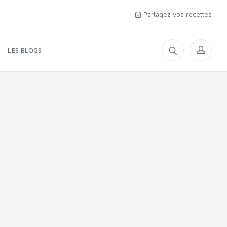
Partagez vos recettes
LES BLOGS