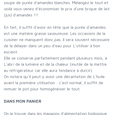
soupe de purée d'amandes blanches. Mélangez le tout et
voilà vous venez d'économiser le prix d'une brique de lait
(jus) d'amandes !!!
En fait, il suffit d'avoir en tête que la purée d'amandes
est une matière grasse savoureuse. Les occasions de la
cuisiner ne manquent donc pas. Il sera souvent nécessaire
de la délayer dans un peu d'eau pour L'utiliser à bon
escient.
Elle se conserve parfaitement pendant plusieurs mois, à
L'abri de la lumière et de la chaleur (inutile de la mettre
au réfrigérateur car elle aura tendance à durcir).
On notera qu'il peut y avoir une décantation de L'huile
avant la première utilisation : c'est normal, il suffit de
remuer le pot pour homogénéiser le tout.
DANS MON PANIER
On la trouve dans les magasins d'alimentation biologique.