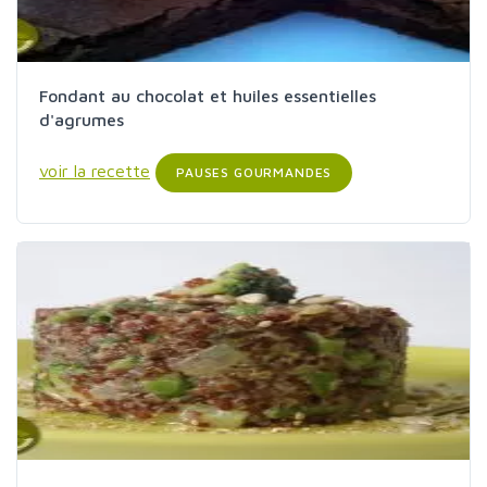
Fondant au chocolat et huiles essentielles
d'agrumes
voir la recette
PAUSES GOURMANDES