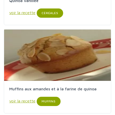
Quinoa vanillée
voir la recette
CÉRÉALES
Muffins aux amandes et à la farine de quinoa
voir la recette
MUFFINS