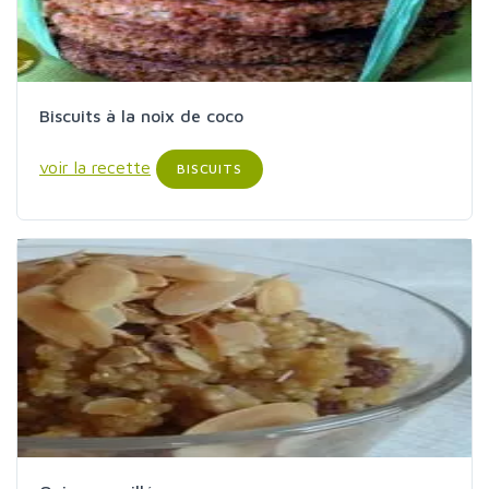
Biscuits à la noix de coco
voir la recette
BISCUITS