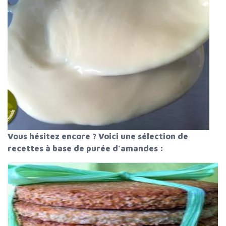
Vous hésitez encore ? Voici une sélection de
recettes à base de purée d'amandes :