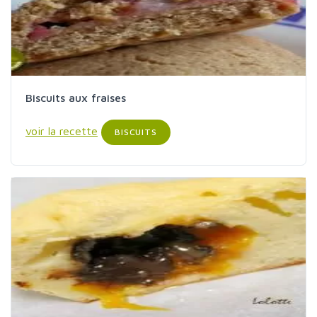
Biscuits aux fraises
voir la recette
BISCUITS