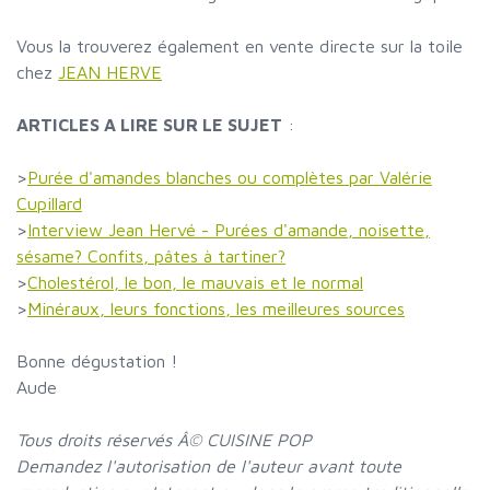
Vous la trouverez également en vente directe sur la toile
chez
JEAN HERVE
ARTICLES A LIRE SUR LE SUJET
:
>
Purée d'amandes blanches ou complètes par Valérie
Cupillard
>
Interview Jean Hervé - Purées d'amande, noisette,
sésame? Confits, pâtes à tartiner?
>
Cholestérol, le bon, le mauvais et le normal
>
Minéraux, leurs fonctions, les meilleures sources
Bonne dégustation !
Aude
Tous droits réservés Â© CUISINE POP
Demandez l'autorisation de l'auteur avant toute