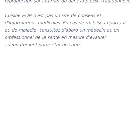
reproduction sur Internet ou dans la presse traditionnelle
Cuisine POP n'est pas un site de conseils et
d'informations médicales. En cas de malaise important
ou de maladie, consultez d'abord un médecin ou un
professionnel de la santé en mesure d'évaluer
adéquatement votre état de santé.