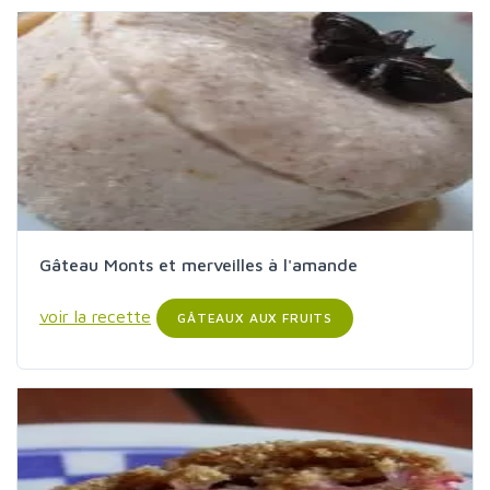
Gâteau Monts et merveilles à l'amande
voir la recette
GÂTEAUX AUX FRUITS