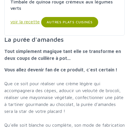
Timbale de quinoa rouge crémeux aux légumes
verts
voir la recette
AUTRES PLATS CUISINÉS
La purée d'amandes
Tout simplement magique tant elle se transforme en
deux coups de cuillère à pot...
Vous allez devenir fan de ce produit, c'est certain !
Que ce soit pour réaliser une crème légère qui
accompagnera des cèpes, adoucir un velouté de brocoli,
réaliser une mayonnaise végétale, confectionner une pâte
à tartiner gourmande au chocolat, la purée d'amandes
sera la star de votre placard !
Qu'elle soit blanche ou complète, son mode de fabrication