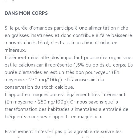
DANS MON CORPS
Si la purée d'amandes participe à une alimentation riche
en graisses insaturées et donc contribue à faire baisser le
mauvais cholestérol, c'est aussi un aliment riche en
minéraux.
L'élément minéral le plus important pour notre organisme
est le calcium car il représente 1,6% du poids du corps. La
purée d'amandes en est un très bon pourvoyeur (En
moyenne : 270 mg/100g ) et favorise ainsi la
conservation du stock calcique.
L'apport en magnésium est également très intéressant
(En moyenne : 250mg/100g). Or nous savons que la
transformation des habitudes alimentaires a entraîné de
fréquents manques d'apports en magnésium.
Franchement ! n'est-il pas plus agréable de suivre les