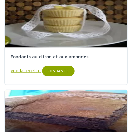
Fondants au citron et aux amandes
voir la recette
FONDANTS