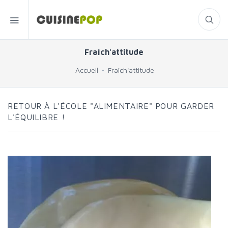
Fraîch'attitude
Accueil
Fraîch'attitude
RETOUR À L'ÉCOLE "ALIMENTAIRE" POUR GARDER
L'ÉQUILIBRE !