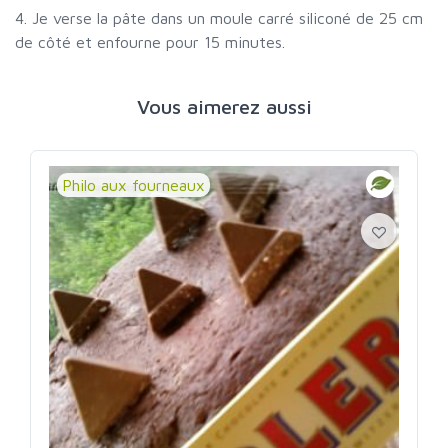
4. Je verse la pâte dans un moule carré siliconé de 25 cm
de côté et enfourne pour 15 minutes.
Vous aimerez aussi
Philo aux fourneaux