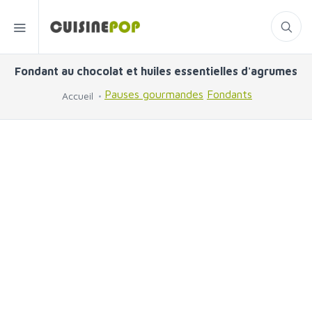
Fondant au chocolat et huiles essentielles d'agrumes
Pauses gourmandes
Fondants
Accueil