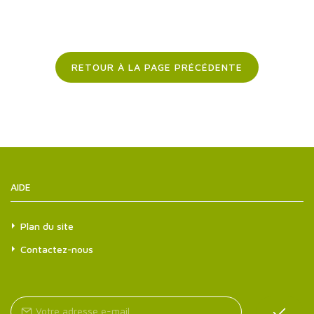
RETOUR À LA PAGE PRÉCÉDENTE
AIDE
Plan du site
Contactez-nous