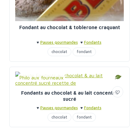
Fondant au chocolat & toblerone craquant
♥
Pauses gourmandes
♥
Fondants
chocolat
fondant
Philo aux fourneaux
Fondants au chocolat & au lait concentré
sucré
♥
Pauses gourmandes
♥
Fondants
chocolat
fondant