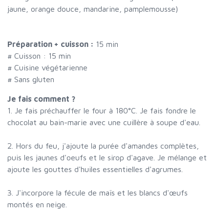
jaune, orange douce, mandarine, pamplemousse)
Préparation + cuisson :
15 min
# Cuisson :
15
min
# Cuisine végétarienne
# Sans gluten
Je fais comment ?
1. Je fais préchauffer le four à 180°C. Je fais fondre le
chocolat au bain-marie avec une cuillère à soupe d'eau.
2. Hors du feu, j'ajoute la purée d'amandes complètes,
puis les jaunes d'oeufs et le sirop d'agave. Je mélange et
ajoute les gouttes d'huiles essentielles d'agrumes.
3. J'incorpore la fécule de maïs et les blancs d'œufs
montés en neige.