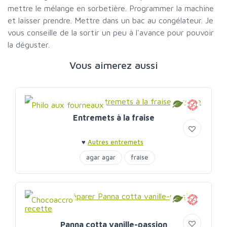
mettre le mélange en sorbetière. Programmer la machine
et laisser prendre. Mettre dans un bac au congélateur. Je
vous conseille de la sortir un peu à l'avance pour pouvoir
la déguster.
Vous aimerez aussi
Philo aux fourneaux
Entremets à la fraise
♥
Autres entremets
agar agar
fraise
Chocoaccro
Panna cotta vanille-passion