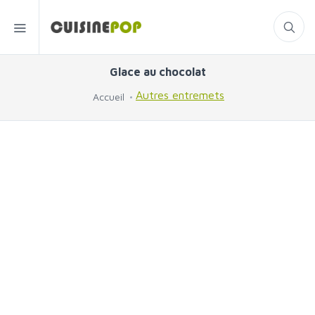
Glace au chocolat
Autres entremets
Accueil