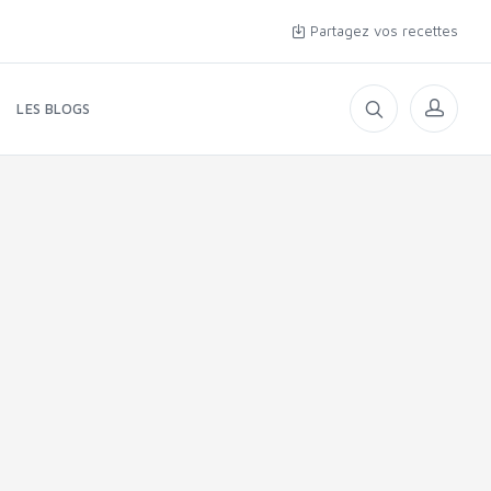
Partagez vos recettes
LES BLOGS