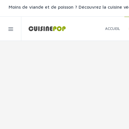
Moins de viande et de poisson ? Découvrez la cuisine vé
ACCUEIL