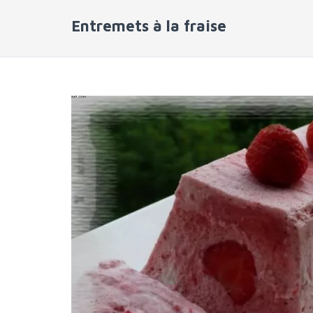
Entremets à la fraise