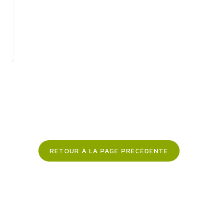
RETOUR À LA PAGE PRÉCÉDENTE