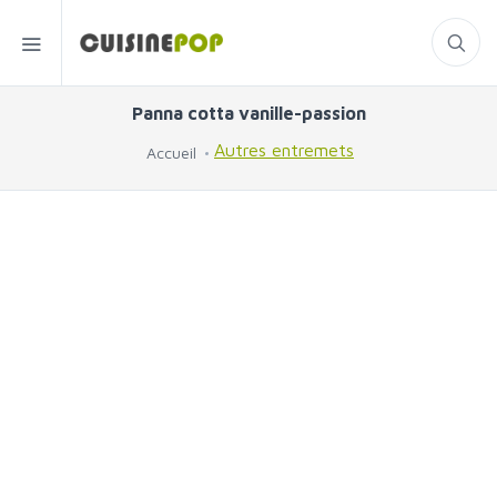
Panna cotta vanille-passion
Autres entremets
Accueil