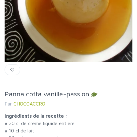
Panna cotta vanille-passion
Par
CHOCOACCRO
Ingrédients de la recette :
#
20 cl de crème liquide entière
#
10 cl de lait