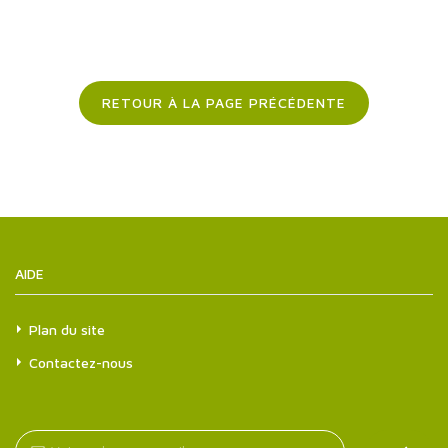
RETOUR À LA PAGE PRÉCÉDENTE
AIDE
Plan du site
Contactez-nous