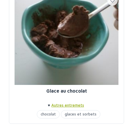
Glace au chocolat
♥
Autres entremets
chocolat
glaces et sorbets