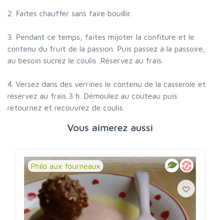
2. Faites chauffer sans faire bouillir.
3. Pendant ce temps, faites mijoter la confiture et le
contenu du fruit de la passion. Puis passez à la passoire,
au besoin sucrez le coulis .Réservez au frais.
4. Versez dans des verrines le contenu de la casserole et
réservez au frais 3 h. Démoulez au couteau puis
retournez et recouvrez de coulis.
Vous aimerez aussi
Philo aux fourneaux