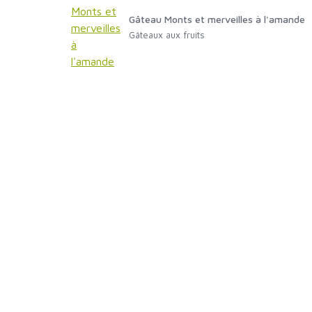
Gâteau Monts et merveilles à l'amande
Gâteaux aux fruits