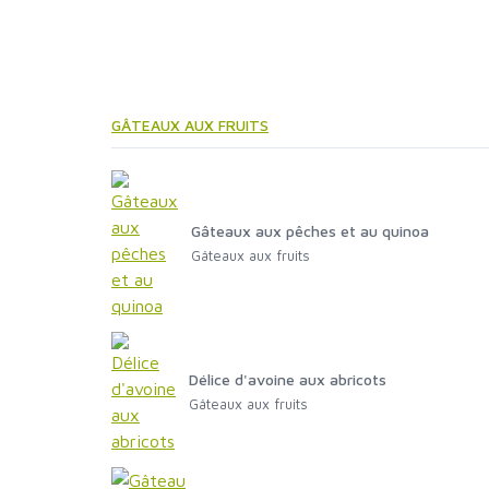
GÂTEAUX AUX FRUITS
Gâteaux aux pêches et au quinoa
Gâteaux aux fruits
Délice d'avoine aux abricots
Gâteaux aux fruits