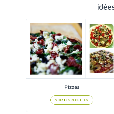
idée
Pizzas
VOIR LES RECETTES