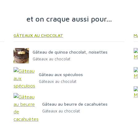
et on craque aussi pour...
GÂTEAUX AU CHOCOLAT
M
Gâteau de quinoa chocolat, noisettes
Gâteaux au chocolat
Gâteau aux spéculoos
Gâteaux au chocolat
Gâteau au beurre de cacahuètes
Gâteaux au chocolat