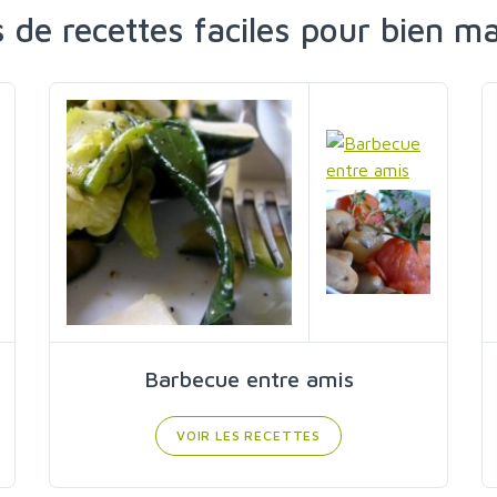
s de recettes faciles pour bien m
Barbecue entre amis
VOIR LES RECETTES