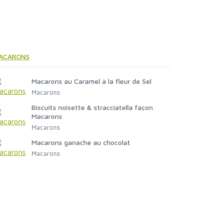
ACARONS
Macarons au Caramel à la fleur de Sel
Macarons
Biscuits noisette & stracciatella façon
Macarons
Macarons
Macarons ganache au chocolat
Macarons