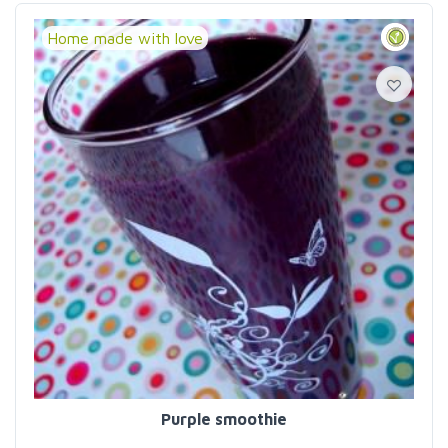
Home made with love
Purple smoothie