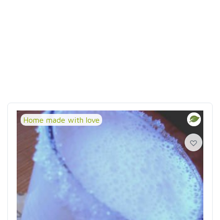
Home made with love