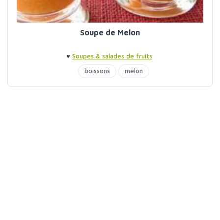
Soupe de Melon
♥
Soupes & salades de fruits
boissons
melon