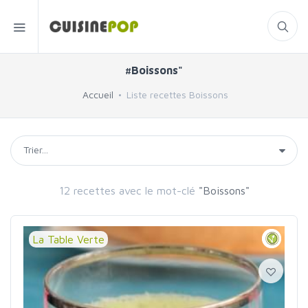
#Boissons"
Accueil
Liste recettes Boissons
12 recettes avec le mot-clé
"Boissons"
La Table Verte