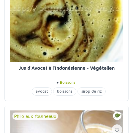
Jus d'Avocat à l'Indonésienne - Végétalien
♥
Boissons
avocat
boissons
sirop de riz
Philo aux fourneaux