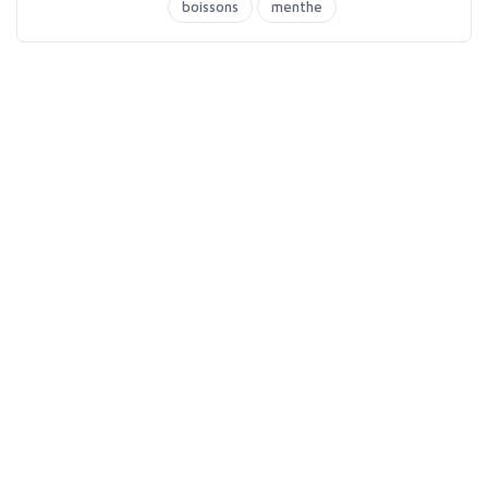
boissons
menthe