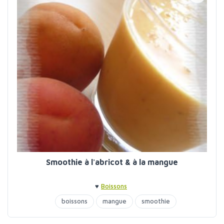
Smoothie à l'abricot & à la mangue
♥
Boissons
boissons
mangue
smoothie