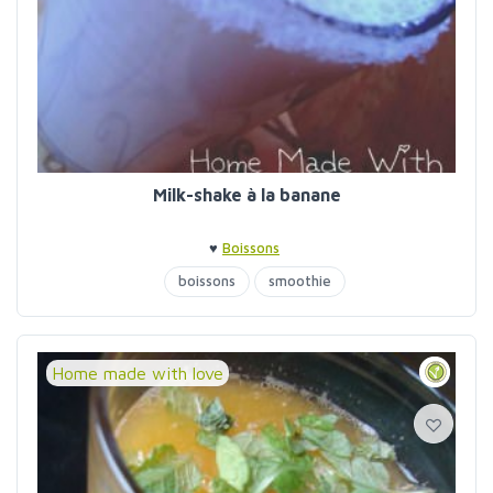
Milk-shake à la banane
♥
Boissons
boissons
smoothie
Home made with love