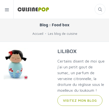
Blog : Food box
Accueil
Les blog de cuisine
LILIBOX
Certains disent de moi que
j'ai un petit gout de
sumac, un parfum de
verveine citronnelle, la
droiture du réglisse sous le
moelleux du loukoum !
VISITEZ MON BLOG