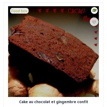
Food box
Cake au chocolat et gingembre confit