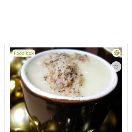
Food box