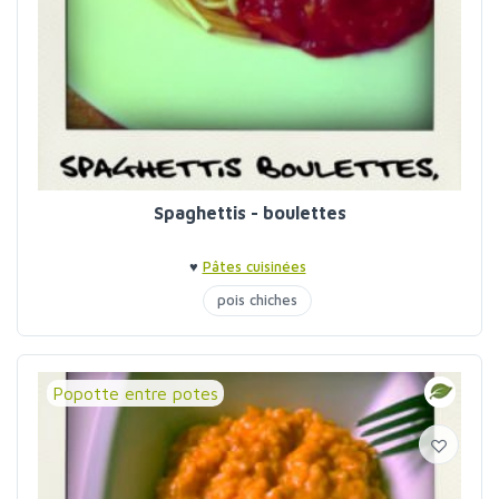
Spaghettis - boulettes
♥
Pâtes cuisinées
pois chiches
Popotte entre potes