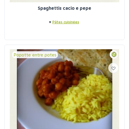
Spaghettis cacio e pepe
♥
Pâtes cuisinées
Popotte entre potes