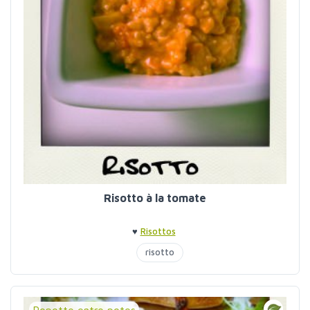
Risotto à la tomate
♥
Risottos
risotto