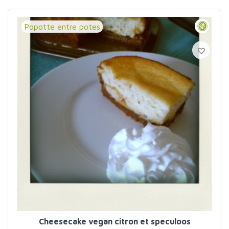
Popotte entre potes
Cheesecake vegan citron et speculoos