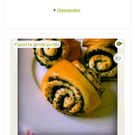
♥
Cheesecakes
Popotte entre potes