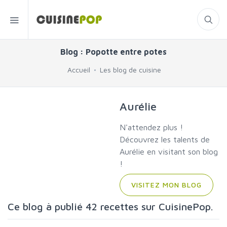
Blog : Popotte entre potes
Accueil
Les blog de cuisine
Aurélie
N'attendez plus !
Découvrez les talents de
Aurélie en visitant son blog
!
VISITEZ MON BLOG
Ce blog à publié 42 recettes sur CuisinePop.