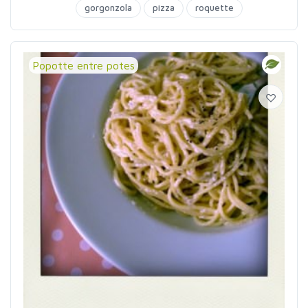
gorgonzola
pizza
roquette
Popotte entre potes