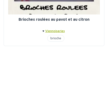
Brioches roulées au pavot et au citron
♥
Viennoiseries
brioche