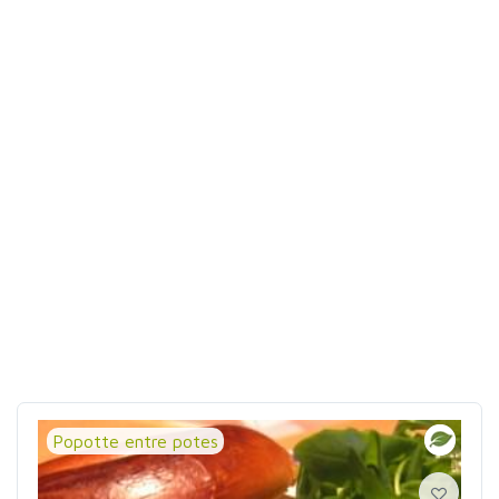
Popotte entre potes