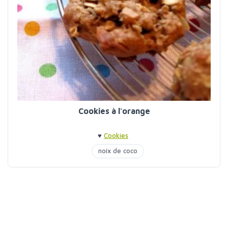
Cookies à l'orange
♥
Cookies
noix de coco