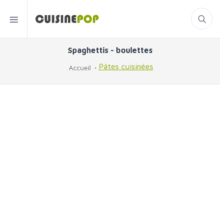
Spaghettis - boulettes
Pâtes cuisinées
Accueil