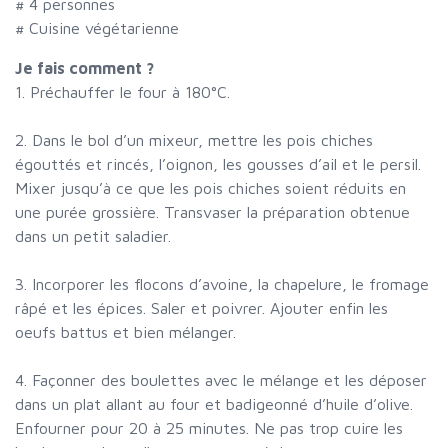
#
4 personnes
# Cuisine végétarienne
Je fais comment ?
1. Préchauffer le four à 180°C.
2. Dans le bol d’un mixeur, mettre les pois chiches
égouttés et rincés, l’oignon, les gousses d’ail et le persil.
Mixer jusqu’à ce que les pois chiches soient réduits en
une purée grossière. Transvaser la préparation obtenue
dans un petit saladier.
3. Incorporer les flocons d’avoine, la chapelure, le fromage
râpé et les épices. Saler et poivrer. Ajouter enfin les
oeufs battus et bien mélanger.
4. Façonner des boulettes avec le mélange et les déposer
dans un plat allant au four et badigeonné d’huile d’olive.
Enfourner pour 20 à 25 minutes. Ne pas trop cuire les