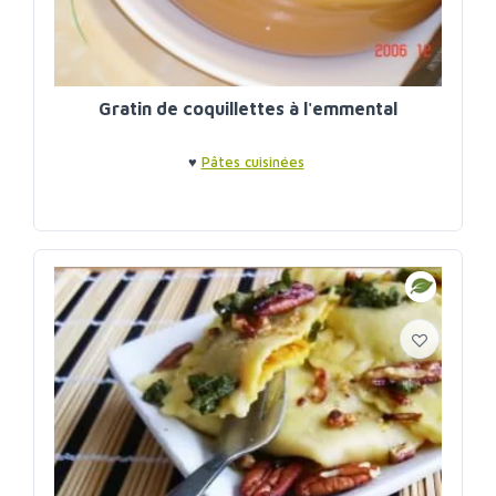
Gratin de coquillettes à l'emmental
♥
Pâtes cuisinées