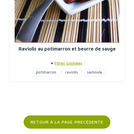
Raviolis au potimarron et beurre de sauge
♥
Pâtes cuisinées
potimarron
raviolis
semoule
RETOUR À LA PAGE PRÉCÉDENTE