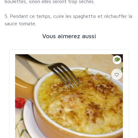
boulettes, sinon elles seront trop sèches.
5. Pendant ce temps, cuire les spaghettis et réchauffer la
sauce tomate.
Vous aimerez aussi