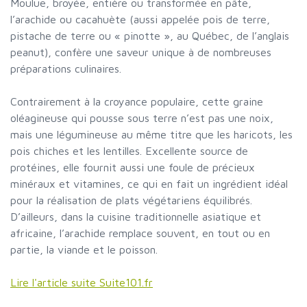
Moulue, broyée, entière ou transformée en pâte,
l’arachide ou cacahuète (aussi appelée pois de terre,
pistache de terre ou « pinotte », au Québec, de l’anglais
peanut), confère une saveur unique à de nombreuses
préparations culinaires.
Contrairement à la croyance populaire, cette graine
oléagineuse qui pousse sous terre n’est pas une noix,
mais une légumineuse au même titre que les haricots, les
pois chiches et les lentilles. Excellente source de
protéines, elle fournit aussi une foule de précieux
minéraux et vitamines, ce qui en fait un ingrédient idéal
pour la réalisation de plats végétariens équilibrés.
D’ailleurs, dans la cuisine traditionnelle asiatique et
africaine, l’arachide remplace souvent, en tout ou en
partie, la viande et le poisson.
Lire l'article suite Suite101.fr