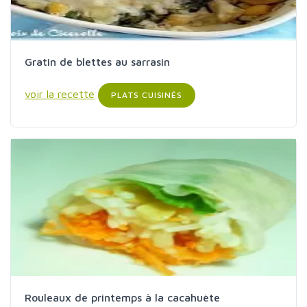
Gratin de blettes au sarrasin
voir la recette
PLATS CUISINÉS
Rouleaux de printemps à la cacahuète