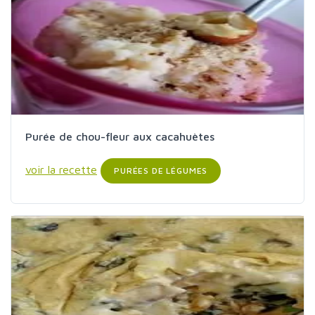
Purée de chou-fleur aux cacahuètes
voir la recette
PURÉES DE LÉGUMES