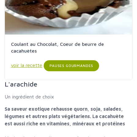
Coulant au Chocolat, Coeur de beurre de
cacahuètes
voir la recette
PAUSES GOURMANDES
L'arachide
Un ingrédient de choix
Sa saveur exotique rehausse quorn, soja, salades,
légumes et autres plats végétariens. La cacahuète
est aussi riche en vitamines, minéraux et protéines