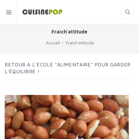
Fraîch'attitude
Accueil
Fraîch'attitude
RETOUR À L'ÉCOLE "ALIMENTAIRE" POUR GARDER
L'ÉQUILIBRE !