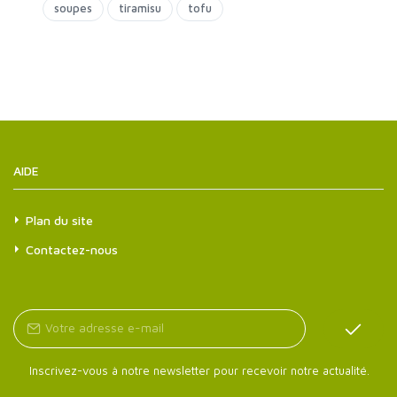
soupes
tiramisu
tofu
AIDE
Plan du site
Contactez-nous
Inscrivez-vous à notre newsletter pour recevoir notre actualité.