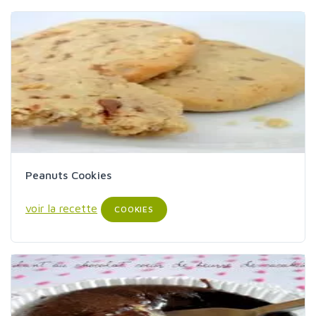
Peanuts Cookies
voir la recette
COOKIES