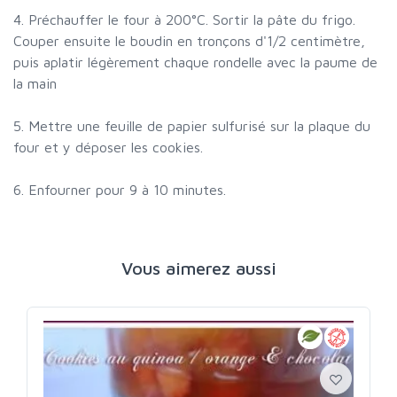
4. Préchauffer le four à 200°C. Sortir la pâte du frigo.
Couper ensuite le boudin en tronçons d'1/2 centimètre,
puis aplatir légèrement chaque rondelle avec la paume de
la main
5. Mettre une feuille de papier sulfurisé sur la plaque du
four et y déposer les cookies.
6. Enfourner pour 9 à 10 minutes.
Vous aimerez aussi