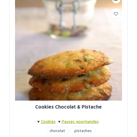
Cookies Chocolat & Pistache
♥
Cookies
♥
Pauses gourmandes
chocolat
pistaches