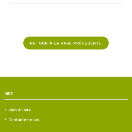
RETOUR À LA PAGE PRÉCÉDENTE
AIDE
Plan du site
Contactez-nous