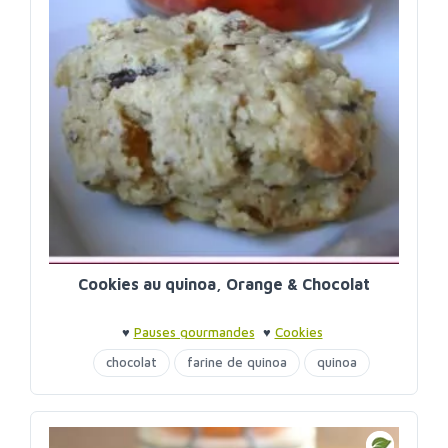
Cookies au quinoa, Orange & Chocolat
♥
Pauses gourmandes
♥
Cookies
chocolat
farine de quinoa
quinoa