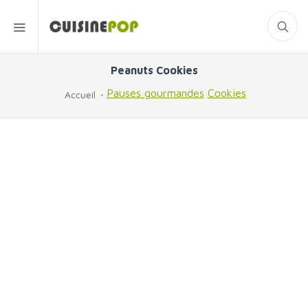
Peanuts Cookies
Pauses gourmandes
Cookies
Accueil