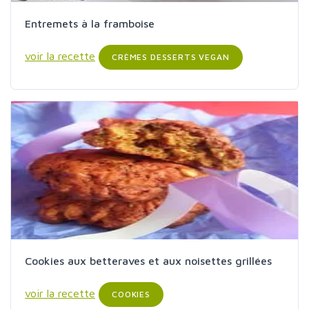
Entremets à la framboise
voir la recette
CRÈMES DESSERTS VEGAN
Cookies aux betteraves et aux noisettes grillées
voir la recette
COOKIES