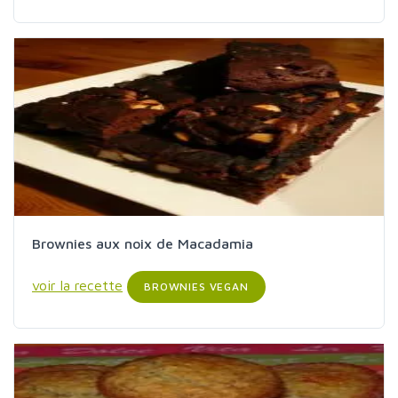
Brownies aux noix de Macadamia
voir la recette
BROWNIES VEGAN