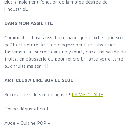
plus simplement fonction de la marge désirée de
l'industriel...
DANS MON ASSIETTE
Comme il s'utilise aussi bien chaud que froid et que son
goût est neutre, le sirop d'agave peut se substituer
facilement au sucre : dans un yaourt, dans une salade de
fruits, en pâtisserie ou pour rendre brillante votre tarte
aux fruits maison !!!
ARTICLES A LIRE SUR LE SUJET
:
Sucrez... avec le sirop d'agave !
LA VIE CLAIRE
Bonne dégustation !
Aude - Cuisine POP -