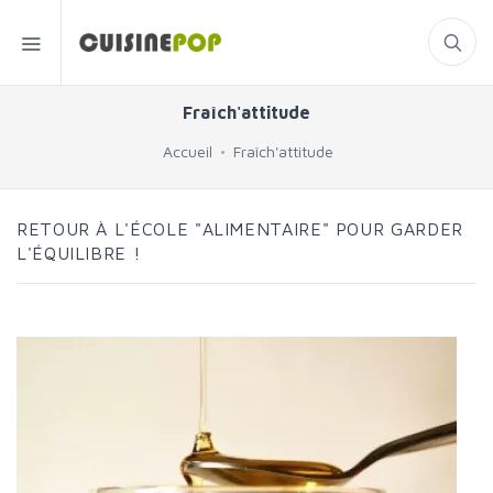
Fraîch'attitude
Accueil
Fraîch'attitude
RETOUR À L'ÉCOLE "ALIMENTAIRE" POUR GARDER
L'ÉQUILIBRE !