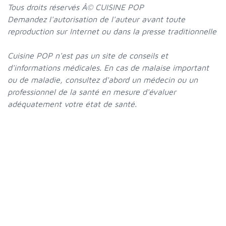
Tous droits réservés Â© CUISINE POP
Demandez l'autorisation de l'auteur avant toute
reproduction sur Internet ou dans la presse traditionnelle
Cuisine POP n'est pas un site de conseils et
d'informations médicales. En cas de malaise important
ou de maladie, consultez d'abord un médecin ou un
professionnel de la santé en mesure d'évaluer
adéquatement votre état de santé.