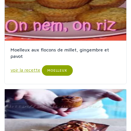
Moelleux aux flocons de millet, gingembre et
pavot
voir la recette
MOELLEUX