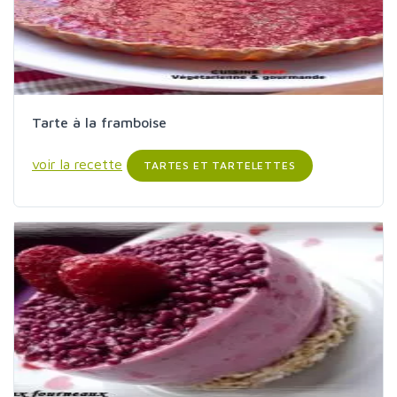
Tarte à la framboise
voir la recette
TARTES ET TARTELETTES