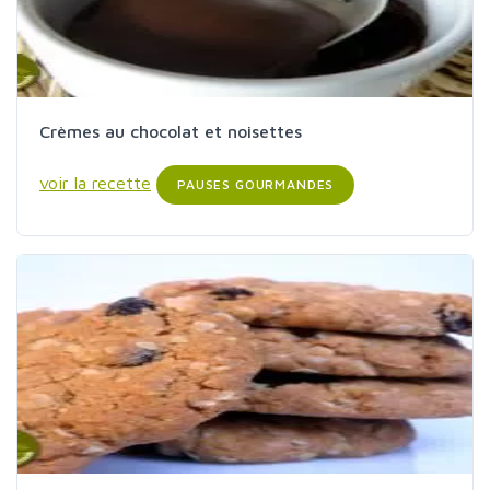
Crèmes au chocolat et noisettes
voir la recette
PAUSES GOURMANDES