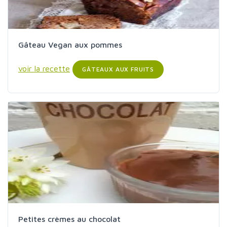
Gâteau Vegan aux pommes
voir la recette
GÂTEAUX AUX FRUITS
Petites crèmes au chocolat