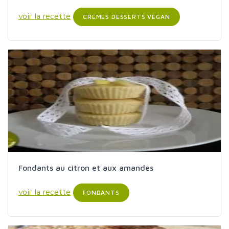
voir la recette
CRÈMES DESSERTS VEGAN
Fondants au citron et aux amandes
voir la recette
FONDANTS