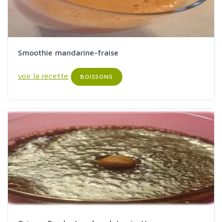
Smoothie mandarine-fraise
voir la recette
BOISSONS