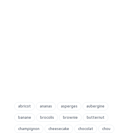
abricot
ananas
asperges
aubergine
banane
brocolis
brownie
butternut
champignon
cheesecake
chocolat
chou