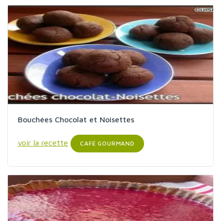
Bouchées Chocolat et Noisettes
voir la recette
CAFÉ GOURMAND