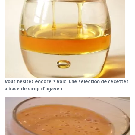
Vous hésitez encore ? Voici une sélection de recettes
à base de sirop d'agave :