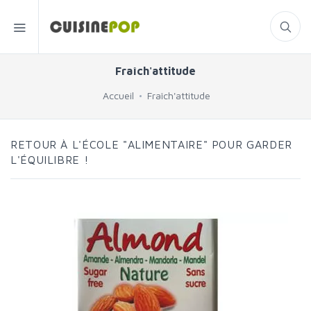
Fraîch'attitude
Accueil
Fraîch'attitude
RETOUR À L'ÉCOLE "ALIMENTAIRE" POUR GARDER
L'ÉQUILIBRE !