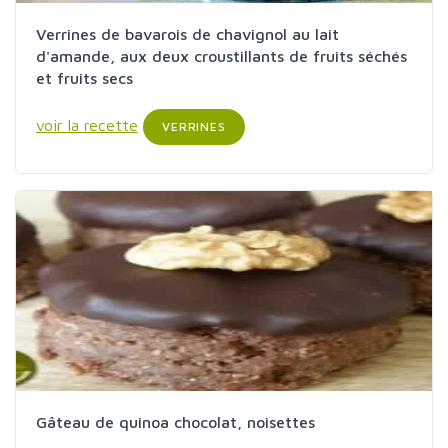
Verrines de bavarois de chavignol au lait
d'amande, aux deux croustillants de fruits séchés
et fruits secs
voir la recette
VERRINES
Gâteau de quinoa chocolat, noisettes