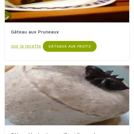
Gâteau aux Pruneaux
voir la recette
GÂTEAUX AUX FRUITS