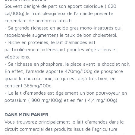
Souvent dénigré de part son apport calorique ( 620
cal/100g) le fruit oléagineux de l'amande présente
cependant de nombreux atouts :
- Sa grande richesse en acide gras mono-insaturés qui
rappelons-le augmentent le taux de bon cholestérol.
- Riche en protéines, le lait d'amandes est
particulièrement intéressant pour les végétariens et
végétaliens.
- Sa richesse en phosphore, le place avant le chocolat noir.
En effet, l'amande apporte 470mg/100g de phosphore
quand le chocolat noir, ce qui est déjà très bien, en
contient 365mg/100g.
- Le lait d'amandes est également un bon pourvoyeur en
potassium ( 800 mg/100g) et en fer ( 4,4 mg/100g)
DANS MON PANIER
Vous trouverez principalement le lait d'amandes dans le
circuit commercial des produits issus de l'agriculture