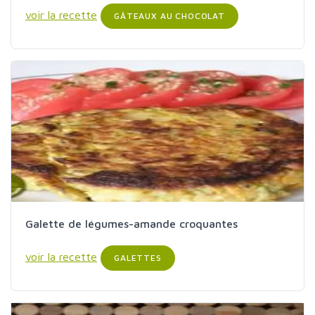
voir la recette
GÂTEAUX AU CHOCOLAT
Galette de légumes-amande croquantes
voir la recette
GALETTES