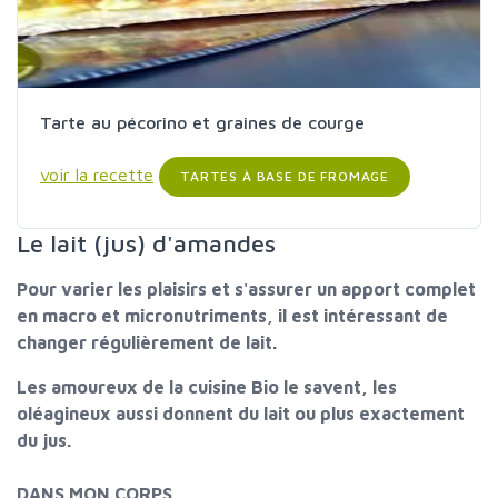
Tarte au pécorino et graines de courge
voir la recette
TARTES À BASE DE FROMAGE
Le lait (jus) d'amandes
Pour varier les plaisirs et s'assurer un apport complet
en macro et micronutriments, il est intéressant de
changer régulièrement de lait.
Les amoureux de la cuisine Bio le savent, les
oléagineux aussi donnent du lait ou plus exactement
du jus.
DANS MON CORPS