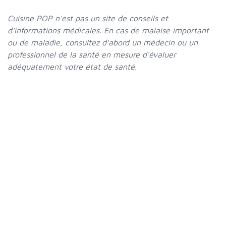
Cuisine POP n'est pas un site de conseils et
d'informations médicales. En cas de malaise important
ou de maladie, consultez d'abord un médecin ou un
professionnel de la santé en mesure d'évaluer
adéquatement votre état de santé.