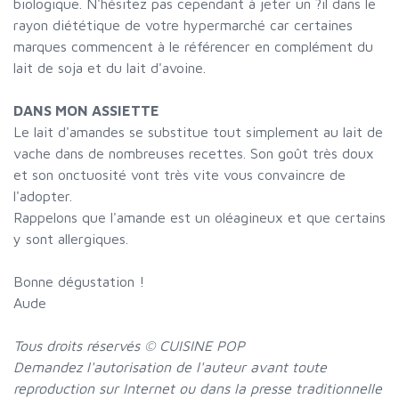
biologique. N'hésitez pas cependant à jeter un ?il dans le
rayon diététique de votre hypermarché car certaines
marques commencent à le référencer en complément du
lait de soja et du lait d'avoine.
DANS MON ASSIETTE
Le lait d'amandes se substitue tout simplement au lait de
vache dans de nombreuses recettes. Son goût très doux
et son onctuosité vont très vite vous convaincre de
l'adopter.
Rappelons que l'amande est un oléagineux et que certains
y sont allergiques.
Bonne dégustation !
Aude
Tous droits réservés © CUISINE POP
Demandez l'autorisation de l'auteur avant toute
reproduction sur Internet ou dans la presse traditionnelle