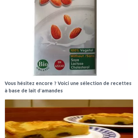
Vous hésitez encore ? Voici une sélection de recettes
à base de lait d'amandes