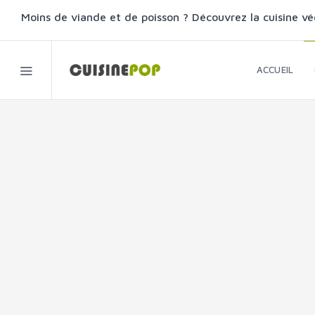
Moins de viande et de poisson ? Découvrez la cuisine vé
ACCUEIL