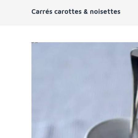
Carrés carottes & noisettes