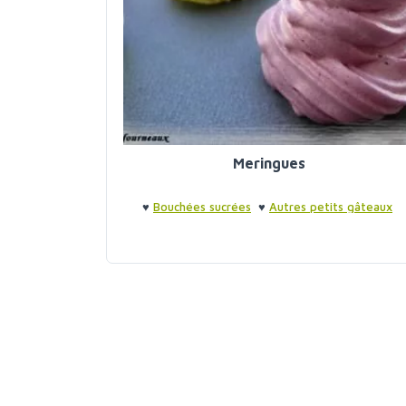
Meringues
♥
Bouchées sucrées
♥
Autres petits gâteaux