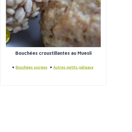
Bouchées croustillantes au Muesli
♥
Bouchées sucrées
♥
Autres petits gâteaux