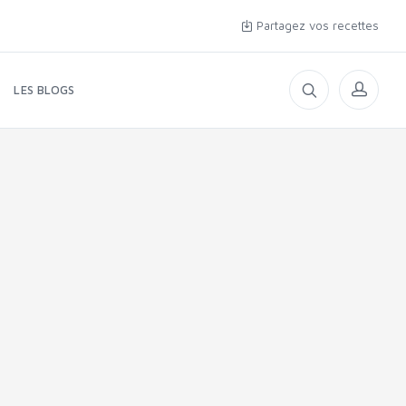
Partagez vos recettes
LES BLOGS