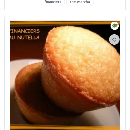
financiers
thé matcha