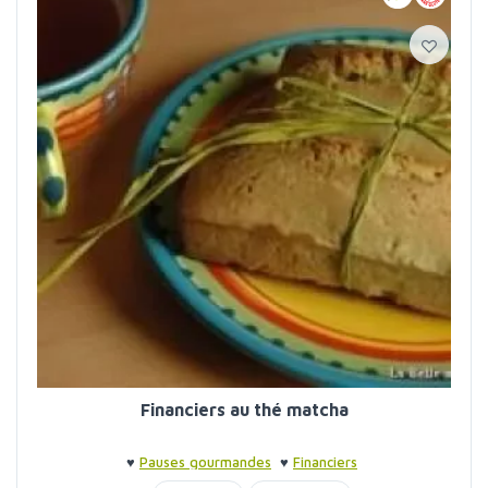
Financiers au thé matcha
♥
Pauses gourmandes
♥
Financiers