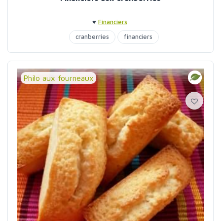
♥
Financiers
cranberries
financiers
Philo aux fourneaux