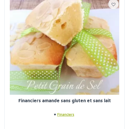
Financiers amande sans gluten et sans lait
♥
Financiers