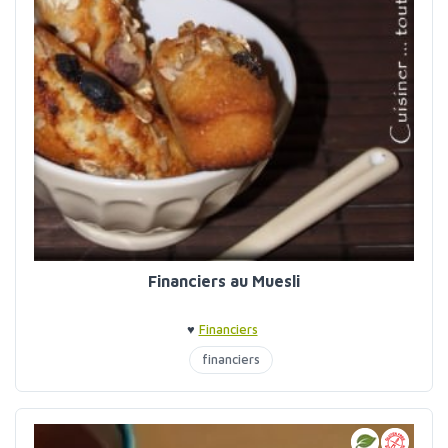
Financiers au Muesli
♥
Financiers
financiers