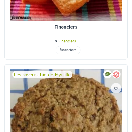
Financiers
♥
Financiers
financiers
Les saveurs bio de Myrtille