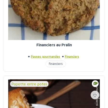
Financiers au Pralin
♥
Pauses gourmandes
♥
Financiers
financiers
Popotte entre potes