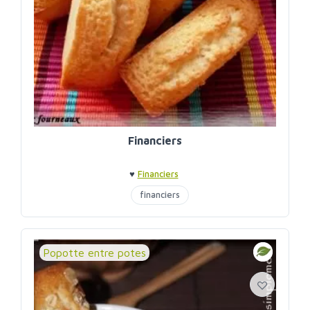
Financiers
♥
Financiers
financiers
Popotte entre potes