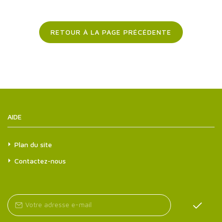
RETOUR À LA PAGE PRÉCÉDENTE
AIDE
Plan du site
Contactez-nous