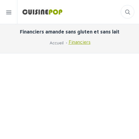
Financiers amande sans gluten et sans lait
Financiers
Accueil