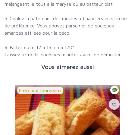
mélangeant le tout à la maryse où au batteur plat.
5. Coulez la pâte dans des moules à financiers en silicone
de préférence. Vous pouvez parsemer de quelques
amandes effilées pour la déco.
6. Faites cuire 12 à 15 mn à 170°
Laissez refroidir quelques minutes avant de démouler.
Vous aimerez aussi
Philo aux fourneaux