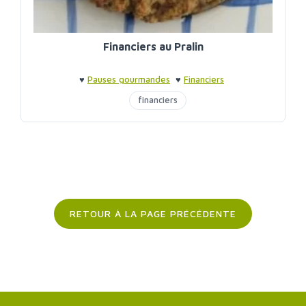
Financiers au Pralin
♥
Pauses gourmandes
♥
Financiers
financiers
RETOUR À LA PAGE PRÉCÉDENTE