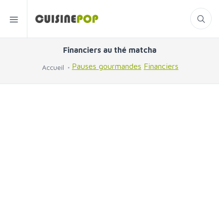
Financiers au thé matcha
Pauses gourmandes
Financiers
Accueil