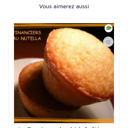
Vous aimerez aussi