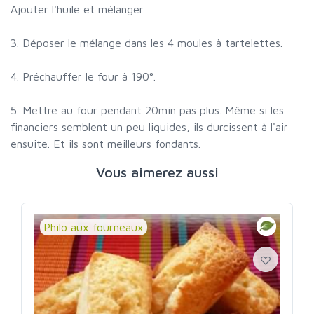
Ajouter l'huile et mélanger.
3. Déposer le mélange dans les 4 moules à tartelettes.
4. Préchauffer le four à 190°.
5. Mettre au four pendant 20min pas plus. Même si les
financiers semblent un peu liquides, ils durcissent à l'air
ensuite. Et ils sont meilleurs fondants.
Vous aimerez aussi
Philo aux fourneaux