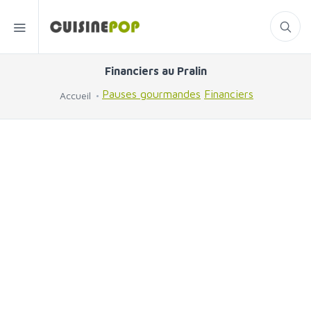
Financiers au Pralin
Pauses gourmandes
Financiers
Accueil