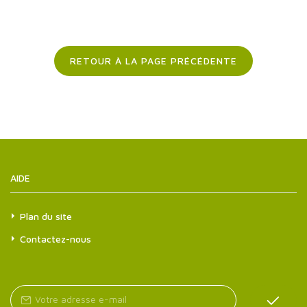
RETOUR À LA PAGE PRÉCÉDENTE
AIDE
Plan du site
Contactez-nous