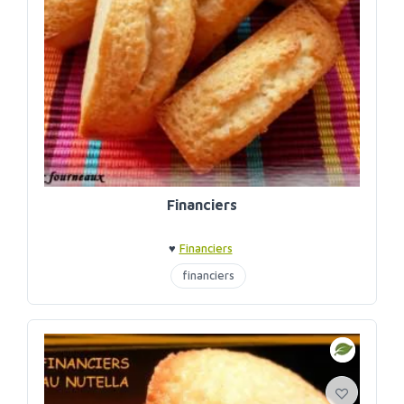
Financiers
♥
Financiers
financiers