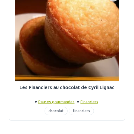
Les Financiers au chocolat de Cyril Lignac
♥
Pauses gourmandes
♥
Financiers
chocolat
financiers