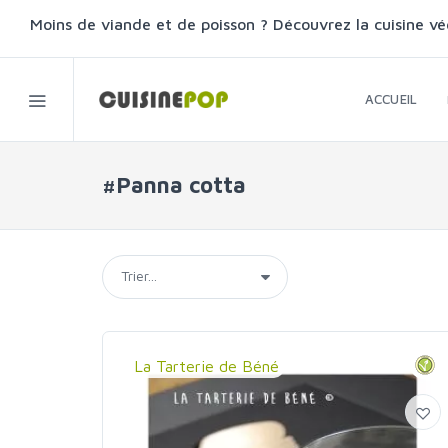
Moins de viande et de poisson ? Découvrez la cuisine vé
ACCUEIL
#Panna cotta
La Tarterie de Béné