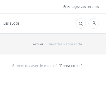
Partagez vos recettes
LES BLOGS
Accueil
Recettes Panna cotta
6 recettes avec le mot-clé
"Panna cotta"