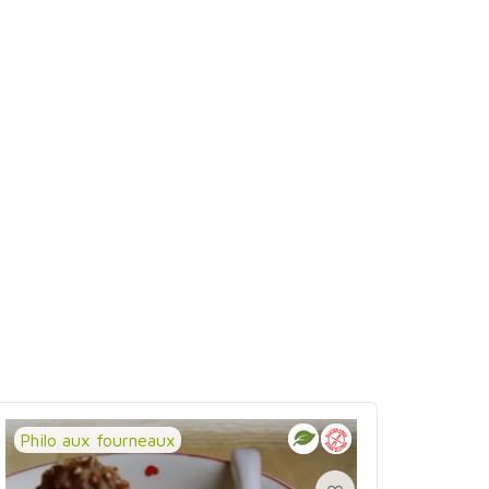
Philo aux fourneaux