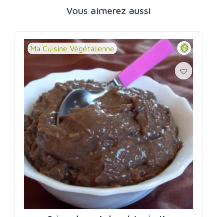
Vous aimerez aussi
Ma Cuisine Végétalienne