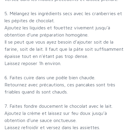
5. Mélangez les ingrédients secs avec les cranberries et
les pépites de chocolat.
Ajoutez les liquides et fouettez vivement jusqu’à
obtention d’une préparation homogène.
Il se peut que vous ayez besoin d’ajouter soit de la
farine, soit de lait. Il faut que la pâte soit suffisamment
épaisse tout en n’étant pas trop dense.
Laissez reposer 1h environ.
6. Faites cuire dans une poêle bien chaude.
Retournez avec précautions, ces pancakes sont très
friables quand ils sont chauds.
7. Faites fondre doucement le chocolat avec le lait.
Ajoutez la crème et laissez sur feu doux jusqu’à
obtention d’une sauce onctueuse.
Laissez refroidir et versez dans les assiettes.