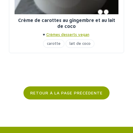
Crème de carottes au gingembre et au lait
de coco
♥
Crèmes desserts vegan
carotte
lait de coco
RETOUR À LA PAGE PRÉCÉDENTE