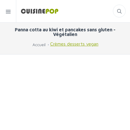
Panna cotta au kiwi et pancakes sans gluten -
Végétalien
Crèmes desserts vegan
Accueil