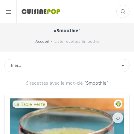
#Smoothie"
Accueil
Liste recettes Smoothie
6 recettes avec le mot-clé
"Smoothie"
La Table Verte