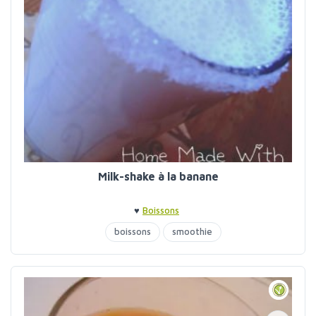
Milk-shake à la banane
♥
Boissons
boissons
smoothie