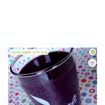
Home made with love