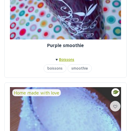
Purple smoothie
♥
Boissons
boissons
smoothie
Home made with love