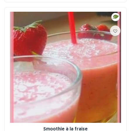
Smoothie à la fraise