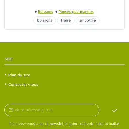
♥
Boissons
♥
Pauses gourmandes
boissons
fraise
smoothie
AIDE
Plan du site
Contactez-nous
Inscrivez-vous à notre newsletter pour recevoir notre actualité.