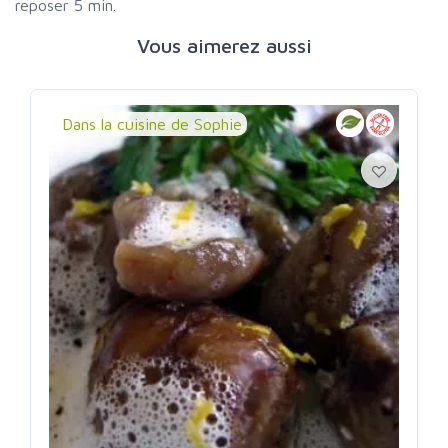
reposer 5 min.
Vous aimerez aussi
Dans la cuisine de Sophie