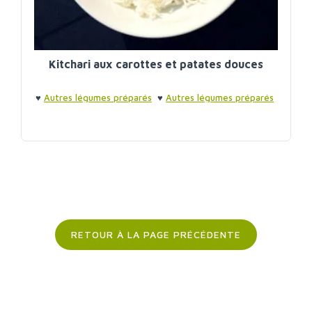
Kitchari aux carottes et patates douces
♥
Autres légumes préparés
♥
Autres légumes préparés
RETOUR À LA PAGE PRÉCÉDENTE