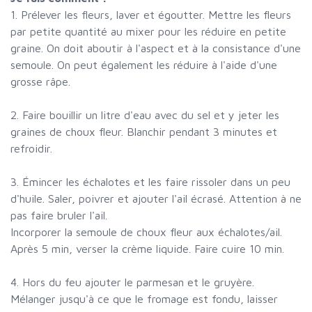
1. Prélever les fleurs, laver et égoutter. Mettre les fleurs
par petite quantité au mixer pour les réduire en petite
graine. On doit aboutir à l'aspect et à la consistance d'une
semoule. On peut également les réduire à l'aide d'une
grosse râpe.
2. Faire bouillir un litre d'eau avec du sel et y jeter les
graines de choux fleur. Blanchir pendant 3 minutes et
refroidir.
3. Émincer les échalotes et les faire rissoler dans un peu
d'huile. Saler, poivrer et ajouter l'ail écrasé. Attention à ne
pas faire bruler l'ail.
Incorporer la semoule de choux fleur aux échalotes/ail.
Après 5 min, verser la crème liquide. Faire cuire 10 min.
4. Hors du feu ajouter le parmesan et le gruyère.
Mélanger jusqu'à ce que le fromage est fondu, laisser