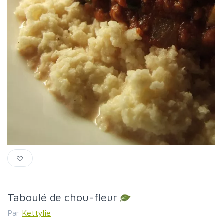
Taboulé de chou-fleur
Par
Kettylie