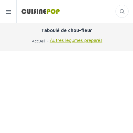
Taboulé de chou-fleur
Autres légumes préparés
Accueil