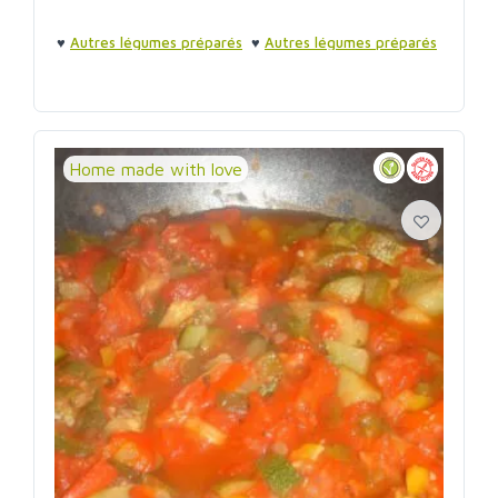
♥
Autres légumes préparés
♥
Autres légumes préparés
Home made with love