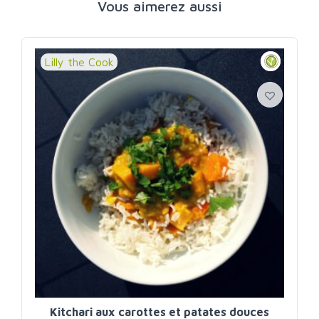
Vous aimerez aussi
Lilly the Cook
Kitchari aux carottes et patates douces