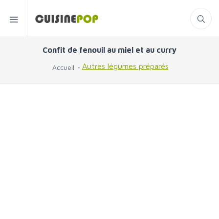
Confit de fenouil au miel et au curry
Autres légumes préparés
Accueil