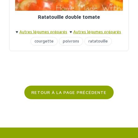
Ratatouille double tomate
♥
Autres légumes préparés
♥
Autres légumes préparés
courgette
poivrons
ratatouille
RETOUR À LA PAGE PRÉCÉDENTE