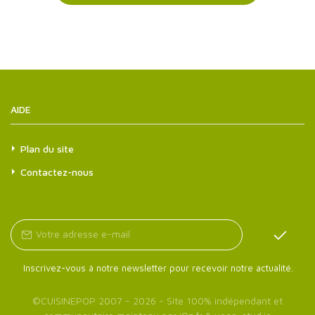
AIDE
Plan du site
Contactez-nous
Inscrivez-vous à notre newsletter pour recevoir notre actualité.
©
CUISINEPOP
2007 - 2026 - Site 100% indépendant et