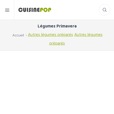
Légumes Primavera
Autres légumes préparés
Autres légumes
Accueil
préparés