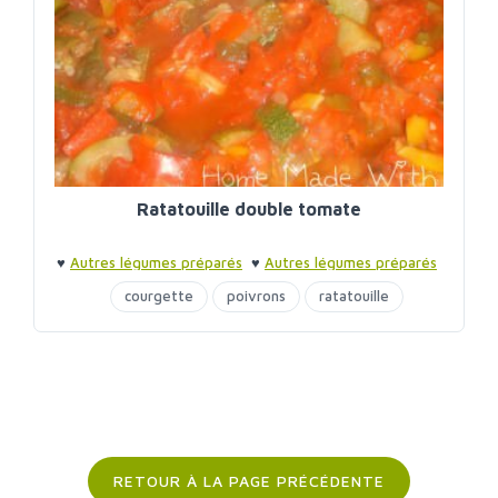
Ratatouille double tomate
♥
Autres légumes préparés
♥
Autres légumes préparés
courgette
poivrons
ratatouille
RETOUR À LA PAGE PRÉCÉDENTE