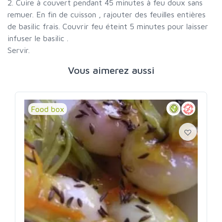
2. Cuire à couvert pendant 45 minutes à feu doux sans
remuer. En fin de cuisson , rajouter des feuilles entières
de basilic frais. Couvrir feu éteint 5 minutes pour laisser
infuser le basilic .
Servir.
Vous aimerez aussi
Food box