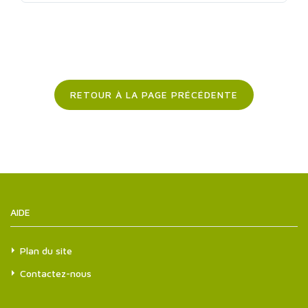
RETOUR À LA PAGE PRÉCÉDENTE
AIDE
Plan du site
Contactez-nous