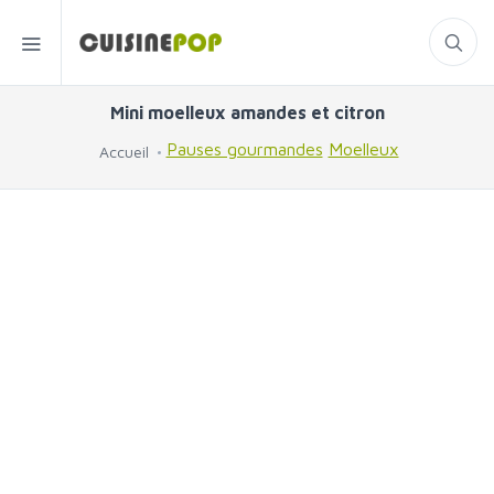
Mini moelleux amandes et citron
Pauses gourmandes
Moelleux
Accueil