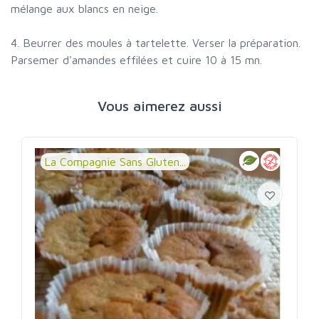
mélange aux blancs en neige.
4. Beurrer des moules à tartelette. Verser la préparation.
Parsemer d'amandes effilées et cuire 10 à 15 mn.
Vous aimerez aussi
La Compagnie Sans Gluten...