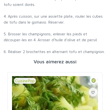
tofu soient dorés.
4. Après cuisson, sur une assiette plate, rouler les cubes
de tofu dans le gomasio. Réserver.
5. Brosser les champignons, enlever les pieds et
découper-les en 4. Arroser d'huile d'olive et de persil.
6. Réaliser 2 brochettes en alternant tofu et champignon.
Vous aimerez aussi
CuisinePop