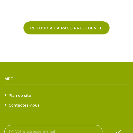
RETOUR À LA PAGE PRÉCÉDENTE
AIDE
Plan du site
Contactez-nous