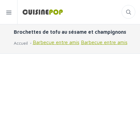
Brochettes de tofu au sésame et champignons
Barbecue entre amis
Barbecue entre amis
Accueil