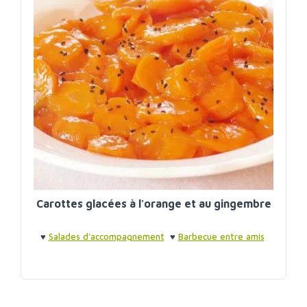
Carottes glacées à l'orange et au gingembre
♥
Salades d'accompagnement
♥
Barbecue entre amis