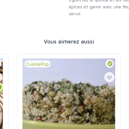
épices et garnir avec une fe
servir.
Vous aimerez aussi
CuisinePop