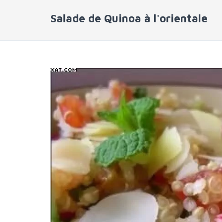
Salade de Quinoa à l'orientale