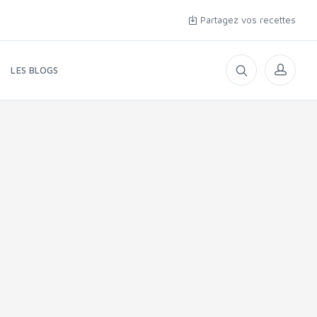
Partagez vos recettes
LES BLOGS