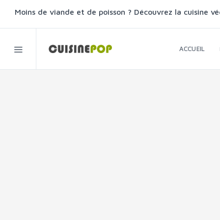
Moins de viande et de poisson ? Découvrez la cuisine vé
ACCUEIL