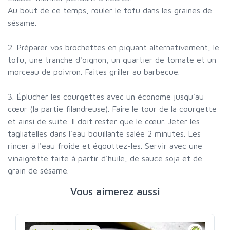
Au bout de ce temps, rouler le tofu dans les graines de
sésame.
2. Préparer vos brochettes en piquant alternativement, le
tofu, une tranche d'oignon, un quartier de tomate et un
morceau de poivron. Faites griller au barbecue.
3. Éplucher les courgettes avec un économe jusqu'au
cœur (la partie filandreuse). Faire le tour de la courgette
et ainsi de suite. Il doit rester que le cœur. Jeter les
tagliatelles dans l'eau bouillante salée 2 minutes. Les
rincer à l'eau froide et égouttez-les. Servir avec une
vinaigrette faite à partir d'huile, de sauce soja et de
grain de sésame.
Vous aimerez aussi