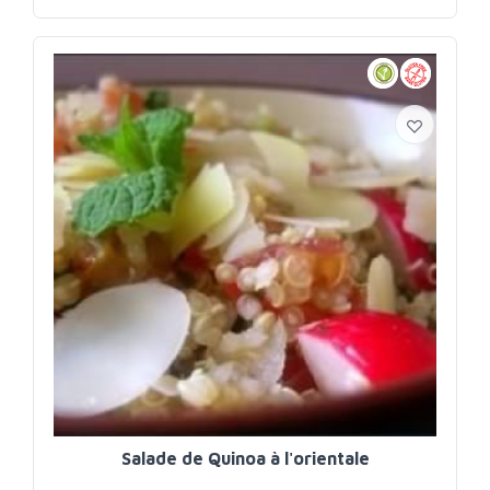
Salade de Quinoa à l'orientale