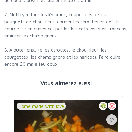
de coco. Couvrir et laisser mijoter 20 mn.
2. Nettoyer tous les légumes, couper des petits
bouquets de chou-fleur, couper les carottes en dés, la
courgette en cubes,couper les haricots verts en tronçons,
émincer les champignons.
3. Ajouter ensuite les carottes, le chou-fleur, les
courgettes, les champignons et les haricots. Faire cuire
encore 20 mn a feu doux.
Vous aimerez aussi
Home made with love