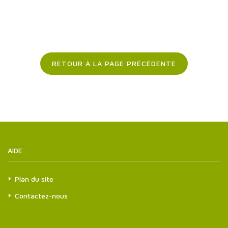
RETOUR À LA PAGE PRÉCÉDENTE
AIDE
Plan du site
Contactez-nous