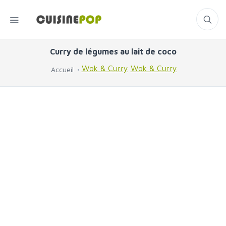
Curry de légumes au lait de coco
Wok & Curry
Wok & Curry
Accueil