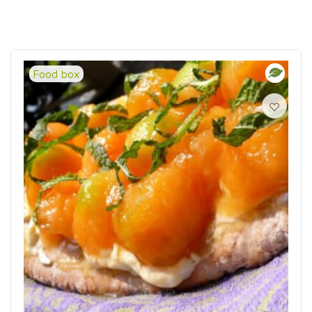
Food box