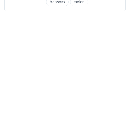
boissons
melon