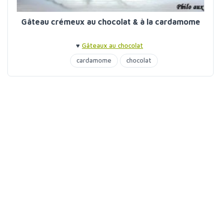
Gâteau crémeux au chocolat & à la cardamome
♥
Gâteaux au chocolat
cardamome
chocolat