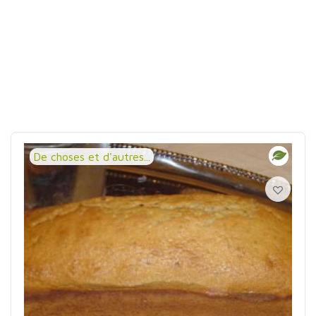
De choses et d'autres...