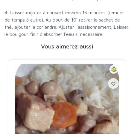
4. Laisser mijoter à couvert environ 15 minutes (remuer
de temps à autre). Au bout de 10' retirer le sachet de
thé, ajouter la coriandre. Ajuster l'assaisonnement. Laisser
le boulgour finir d'absorber l'eau si nécessaire.
Vous aimerez aussi