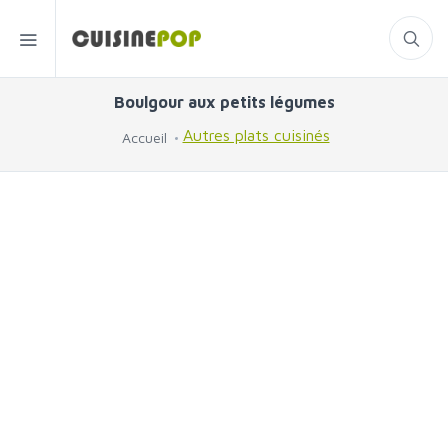
Boulgour aux petits légumes
Autres plats cuisinés
Accueil