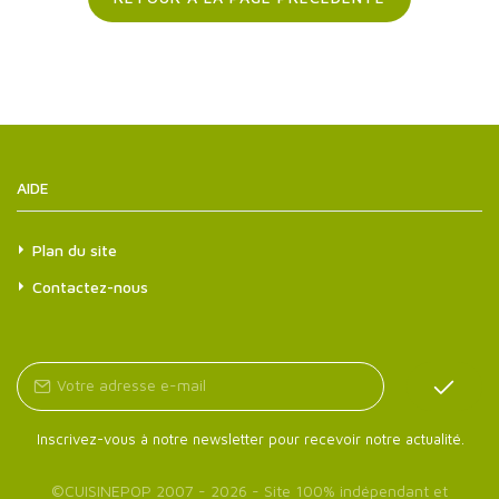
AIDE
Plan du site
Contactez-nous
Inscrivez-vous à notre newsletter pour recevoir notre actualité.
©
CUISINEPOP
2007 - 2026 - Site 100% indépendant et